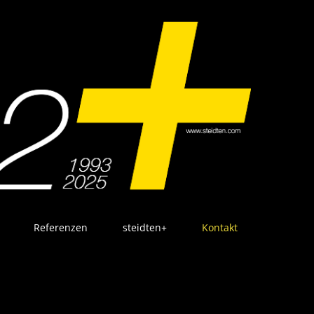
Referenzen
steidten+
Kontakt