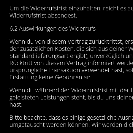
Um die Widerrufsfrist einzuhalten, reicht es 
Widerrufsfrist absendest.
6.2 Auswirkungen des Widerrufs
Wenn du von diesem Vertrag zurücktrittst, ers
der zusätzlichen Kosten, die sich aus deiner 
Standardlieferungsart ergibt), unverzüglich 
Rücktritt von diesem Vertrag informiert werd
ursprüngliche Transaktion verwendet hast, sofe
Erstattung keine Gebühren an.
Wenn du während der Widerrufsfrist mit der L
geleisteten Leistungen steht, bis du uns dein
hast.
Bitte beachte, dass es einige gesetzliche Au
umgetauscht werden können. Wir werden dich i