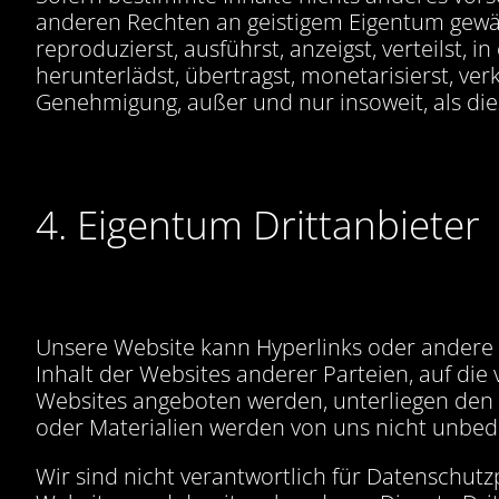
anderen Rechten an geistigem Eigentum gewähr
reproduzierst, ausführst, anzeigst, verteilst, 
herunterlädst, übertragst, monetarisierst, ver
Genehmigung, außer und nur insoweit, als die
4. Eigentum Drittanbieter
Unsere Website kann Hyperlinks oder andere 
Inhalt der Websites anderer Parteien, auf die
Websites angeboten werden, unterliegen den
oder Materialien werden von uns nicht unbedin
Wir sind nicht verantwortlich für Datenschutzp