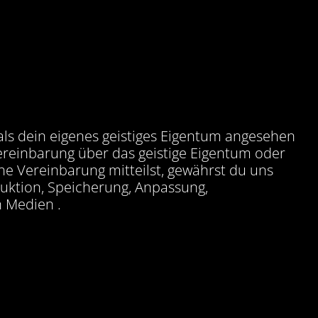
als dein eigenes geistiges Eigentum angesehen
ereinbarung über das geistige Eigentum oder
e Vereinbarung mitteilst, gewährst du uns
oduktion, Speicherung, Anpassung,
n Medien .