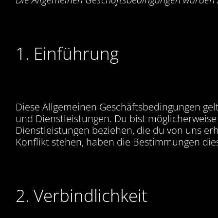
1. Einführung
Diese Allgemeinen Geschäftsbedingungen gel
und Dienstleistungen. Du bist möglicherweise
Dienstleistungen beziehen, die du von uns e
Konflikt stehen, haben die Bestimmungen die
2. Verbindlichkeit