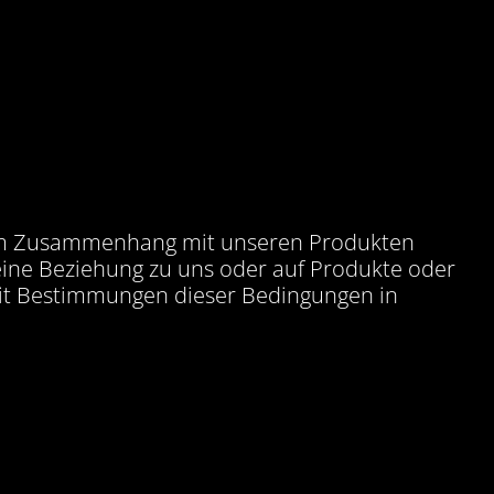
n im Zusammenhang mit unseren Produkten
deine Beziehung zu uns oder auf Produkte oder
mit Bestimmungen dieser Bedingungen in