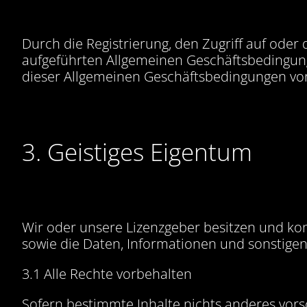
Durch die Registrierung, den Zugriff auf oder
aufgeführten Allgemeinen Geschäftsbedingung
dieser Allgemeinen Geschäftsbedingungen vor
3. Geistiges Eigentum
Wir oder unsere Lizenzgeber besitzen und kon
sowie die Daten, Informationen und sonstigen
3.1 Alle Rechte vorbehalten
Sofern bestimmte Inhalte nichts anderes vorsc