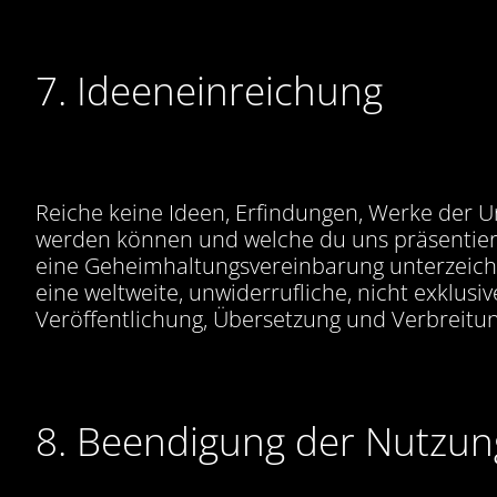
7. Ideeneinreichung
Reiche keine Ideen, Erfindungen, Werke der U
werden können und welche du uns präsentiere
eine Geheimhaltungsvereinbarung unterzeichne
eine weltweite, unwiderrufliche, nicht exklus
Veröffentlichung, Übersetzung und Verbreitun
8. Beendigung der Nutzun