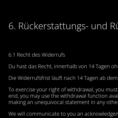
6. Rückerstattungs- und 
6.1 Recht des Widerrufs
Du hast das Recht, innerhalb von 14 Tagen o
Die Widerrufsfrist läuft nach 14 Tagen ab dem
To exercise your right of withdrawal, you mus
end, you may use the
withdrawal function ava
making an unequivocal statement in any other
We will communicate to you an acknowledgeme