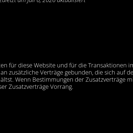
ten für diese Website und für die Transaktione
 an zusätzliche Verträge gebunden, die sich auf 
rhältst. Wenn Bestimmungen der Zusatzverträge 
ser Zusatzverträge Vorrang.