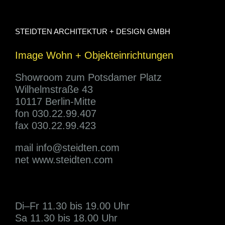
STEIDTEN ARCHITEKTUR + DESIGN GMBH
Image Wohn + Objekteinrichtungen
Showroom zum Potsdamer Platz
Wilhelmstraße 43
10117 Berlin-Mitte
fon 030.22.99.407
fax 030.22.99.423
mail
info@steidten.com
net www.steidten.com
Di–Fr 11.30 bis 19.00 Uhr
Sa 11.30 bis 18.00 Uhr