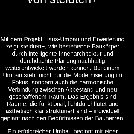
Mit dem Projekt Haus‑Umbau und Erweiterung
zeigt steidten+, wie bestehende Baukörper
durch intelligente Innenarchitektur und
durchdachte Planung nachhaltig
weiterentwickelt werden können. Bei einem
Umbau steht nicht nur die Modernisierung im
Fokus, sondern auch die harmonische
Verbindung zwischen Altbestand und neu
geschaffenem Raum. Das Ergebnis sind
Räume, die funktional, lichtdurchflutet und
ästhetisch klar strukturiert sind – individuell
geplant nach den Bedürfnissen der Bauherren.
Ein erfolgreicher Umbau beginnt mit einer