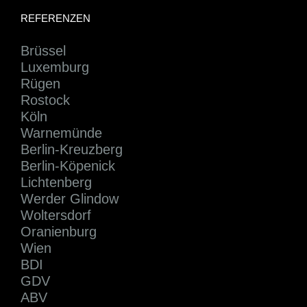
REFERENZEN
Brüssel
Luxemburg
Rügen
Rostock
Köln
Warnemünde
Berlin-Kreuzberg
Berlin-Köpenick
Lichtenberg
Werder Glindow
Woltersdorf
Oranienburg
Wien
BDI
GDV
ABV