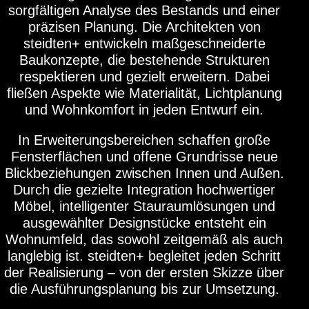
sorgfältigen Analyse des Bestands und einer
präzisen Planung. Die Architekten von
steidten+ entwickeln maßgeschneiderte
Baukonzepte, die bestehende Strukturen
respektieren und gezielt erweitern. Dabei
fließen Aspekte wie Materialität, Lichtplanung
und Wohnkomfort in jeden Entwurf ein.
In Erweiterungsbereichen schaffen große
Fensterflächen und offene Grundrisse neue
Blickbeziehungen zwischen Innen und Außen.
Durch die gezielte Integration hochwertiger
Möbel, intelligenter Stauraumlösungen und
ausgewählter Designstücke entsteht ein
Wohnumfeld, das sowohl zeitgemäß als auch
langlebig ist. steidten+ begleitet jeden Schritt
der Realisierung – von der ersten Skizze über
die Ausführungsplanung bis zur Umsetzung.