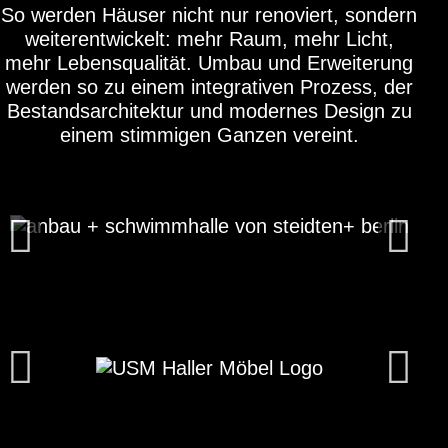
So werden Häuser nicht nur renoviert, sondern
weiterentwickelt: mehr Raum, mehr Licht,
mehr Lebensqualität. Umbau und Erweiterung
werden so zu einem integrativen Prozess, der
Bestandsarchitektur und modernes Design zu
einem stimmigen Ganzen vereint.