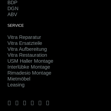
BDP
DGN
ABV
SERVICE
Vitra Reparatur
Vitra Ersatzteile
Vitra Aufbereitung
Vitra Restauration
USM Haller Montage
Interlübke Montage
Rimadesio Montage
Mietmöbel
Leasing