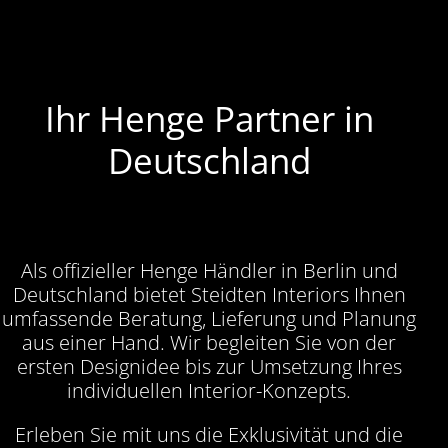
Ihr Henge Partner in
Deutschland
Als offizieller Henge Händler in Berlin und
Deutschland bietet Steidten Interiors Ihnen
umfassende Beratung, Lieferung und Planung
aus einer Hand. Wir begleiten Sie von der
ersten Designidee bis zur Umsetzung Ihres
individuellen Interior-Konzepts.
Erleben Sie mit uns die Exklusivität und die