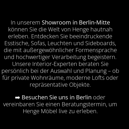
In unserem
Showroom in Berlin-Mitte
können Sie die Welt von Henge hautnah
erleben. Entdecken Sie beeindruckende
Esstische, Sofas, Leuchten und Sideboards,
die mit außergewöhnlicher Formensprache
und hochwertiger Verarbeitung begeistern.
Unsere Interior-Experten beraten Sie
persönlich bei der Auswahl und Planung – ob
für private Wohnräume, moderne Lofts oder
repräsentative Objekte.
➡️
Besuchen Sie uns in Berlin
oder
vereinbaren Sie einen Beratungstermin, um
Henge Möbel live zu erleben.