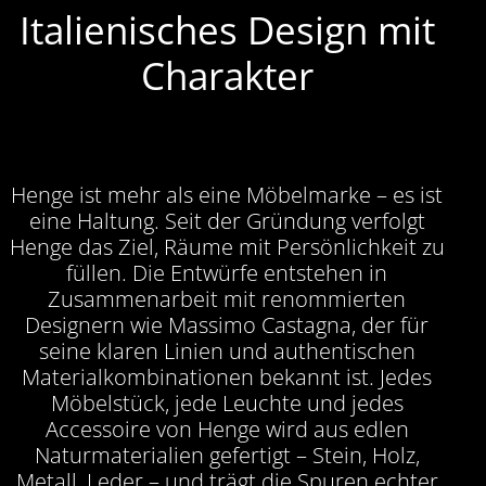
Italienisches Design mit
Charakter
Henge ist mehr als eine Möbelmarke – es ist
eine Haltung. Seit der Gründung verfolgt
Henge das Ziel, Räume mit Persönlichkeit zu
füllen. Die Entwürfe entstehen in
Zusammenarbeit mit renommierten
Designern wie Massimo Castagna, der für
seine klaren Linien und authentischen
Materialkombinationen bekannt ist. Jedes
Möbelstück, jede Leuchte und jedes
Accessoire von Henge wird aus edlen
Naturmaterialien gefertigt – Stein, Holz,
Metall, Leder – und trägt die Spuren echter