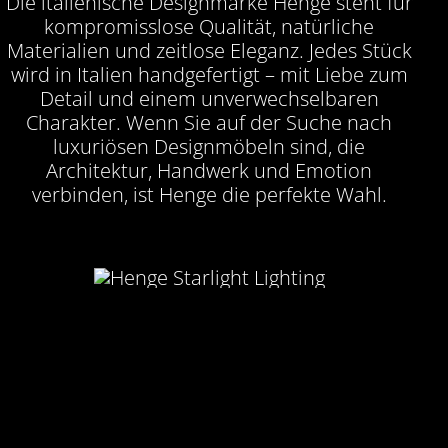
Die italienische Designmarke Henge steht für
kompromisslose Qualität, natürliche
Materialien und zeitlose Eleganz. Jedes Stück
wird in Italien handgefertigt – mit Liebe zum
Detail und einem unverwechselbaren
Charakter. Wenn Sie auf der Suche nach
luxuriösen Designmöbeln sind, die
Architektur, Handwerk und Emotion
verbinden, ist Henge die perfekte Wahl.