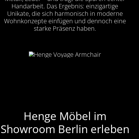
Handarbeit. Das Ergebnis: einzigartige
Unikate, die sich harmonisch in moderne
Wohnkonzepte einfügen und dennoch eine
starke Präsenz haben.
Henge Möbel im
Showroom Berlin erleben