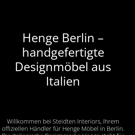
Henge Berlin –
handgefertigte
Designmöbel aus
Italien
Willkommen bei Steidten Interiors, Ihrem
offiziellen Händler für Henge Möbel in Berlin.