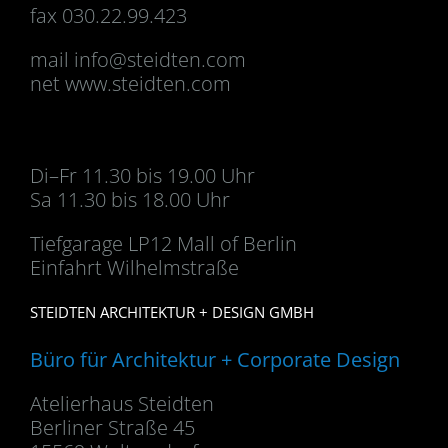
fax 030.22.99.423
mail
info@steidten.com
net www.steidten.com
Di–Fr 11.30 bis 19.00 Uhr
Sa 11.30 bis 18.00 Uhr
Tiefgarage LP12 Mall of Berlin
Einfahrt Wilhelmstraße
STEIDTEN ARCHITEKTUR + DESIGN GMBH
Büro für Architektur + Corporate Design
Atelierhaus Steidten
Berliner Straße 45