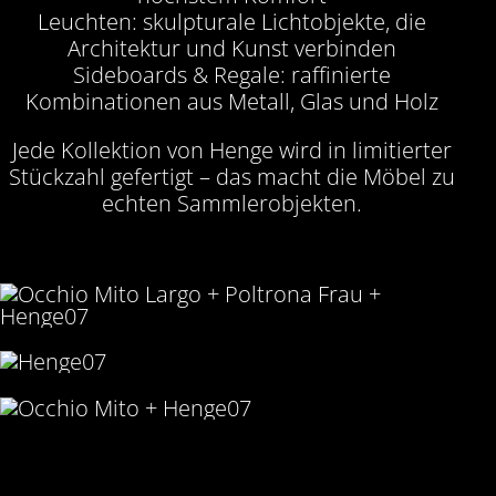
Leuchten: skulpturale Lichtobjekte, die
Architektur und Kunst verbinden
Sideboards & Regale: raffinierte
Kombinationen aus Metall, Glas und Holz
Jede Kollektion von Henge wird in limitierter
Stückzahl gefertigt – das macht die Möbel zu
echten Sammlerobjekten.