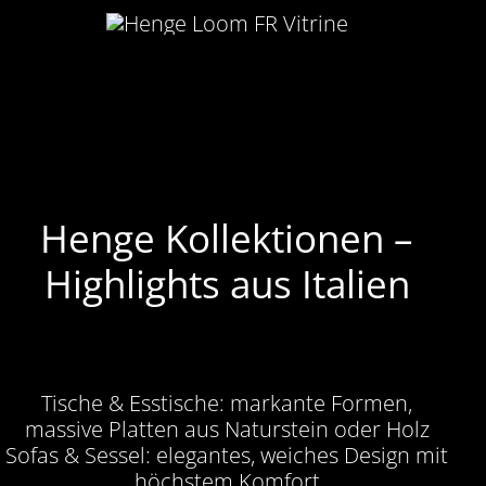
Henge Kollektionen –
Highlights aus Italien
Tische & Esstische: markante Formen,
massive Platten aus Naturstein oder Holz
Sofas & Sessel: elegantes, weiches Design mit
höchstem Komfort