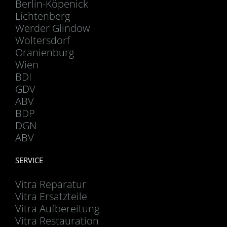
Berlin-Köpenick
Lichtenberg
Werder Glindow
Woltersdorf
Oranienburg
Wien
BDI
GDV
ABV
BDP
DGN
ABV
SERVICE
Vitra Reparatur
Vitra Ersatzteile
Vitra Aufbereitung
Vitra Restauration