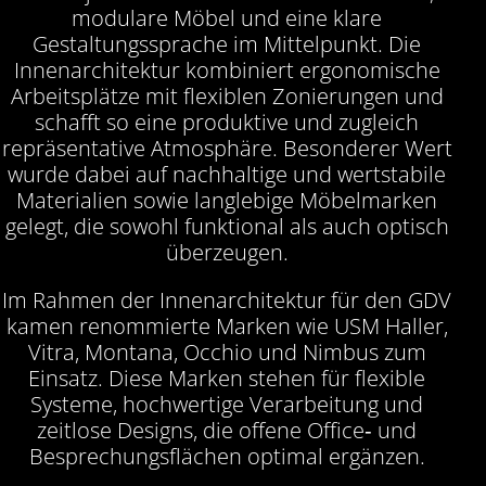
modulare Möbel und eine klare
Gestaltungssprache im Mittelpunkt. Die
Innenarchitektur kombiniert ergonomische
Arbeitsplätze mit flexiblen Zonierungen und
schafft so eine produktive und zugleich
repräsentative Atmosphäre. Besonderer Wert
wurde dabei auf nachhaltige und wertstabile
Materialien sowie langlebige Möbelmarken
gelegt, die sowohl funktional als auch optisch
überzeugen.
Im Rahmen der Innenarchitektur für den GDV
kamen renommierte Marken wie USM Haller,
Vitra, Montana, Occhio und Nimbus zum
Einsatz. Diese Marken stehen für flexible
Systeme, hochwertige Verarbeitung und
zeitlose Designs, die offene Office‑ und
Besprechungsflächen optimal ergänzen.