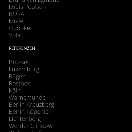
Louis Poulsen
BORA
Miele
Quooker
Vola
REFERENZEN
Brüssel
Luxemburg
Rügen
Rostock
Köln
Warnemünde
Berlin-Kreuzberg
Berlin-Köpenick
Lichtenberg
Werder Glindow