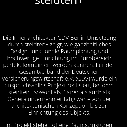
Die Innenarchitektur GDV Berlin Umsetzung
durch steidten+ zeigt, wie ganzheitliches
Design, funktionale Raumplanung und
hochwertige Einrichtung im Bürobereich
perfekt kombiniert werden können. Für den
Gesamtverband der Deutschen
Versicherungswirtschaft e.V. (GDV) wurde ein
anspruchsvolles Projekt realisiert, bei dem
steidten+ sowohl als Planer als auch als
Generalunternehmer tätig war – von der
architektonischen Konzeption bis zur
Einrichtung des Objekts.
Im Projekt stehen offene Raumstrukturen,