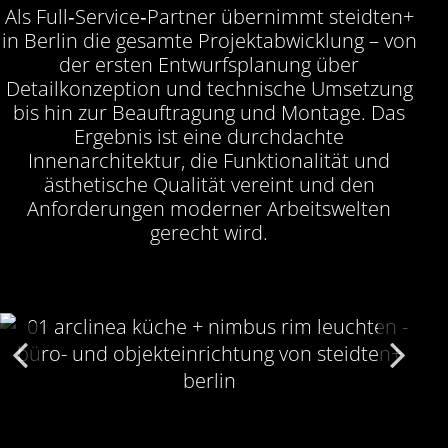
Als Full‑Service‑Partner übernimmt steidten+
in Berlin die gesamte Projektabwicklung – von
der ersten Entwurfsplanung über
Detailkonzeption und technische Umsetzung
bis hin zur Beauftragung und Montage. Das
Ergebnis ist eine durchdachte
Innenarchitektur, die Funktionalität und
ästhetische Qualität vereint und den
Anforderungen moderner Arbeitswelten
gerecht wird.