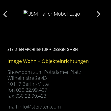
STEIDTEN ARCHITEKTUR + DESIGN GMBH
Image Wohn + Objekteinrichtungen
Showroom zum Potsdamer Platz
Wilhelmstraße 43
10117 Berlin-Mitte
fon 030.22.99.407
fax 030.22.99.423
mail
info@steidten.com