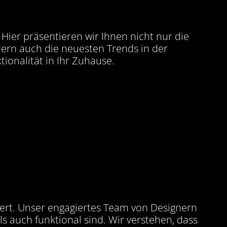
ier präsentieren wir Ihnen nicht nur die
dern auch die neuesten Trends in der
tionalität in Ihr Zuhause.
iert. Unser engagiertes Team von Designern
 auch funktional sind. Wir verstehen, dass