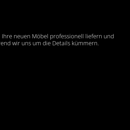
e Ihre neuen Möbel professionell liefern und
end wir uns um die Details kümmern.