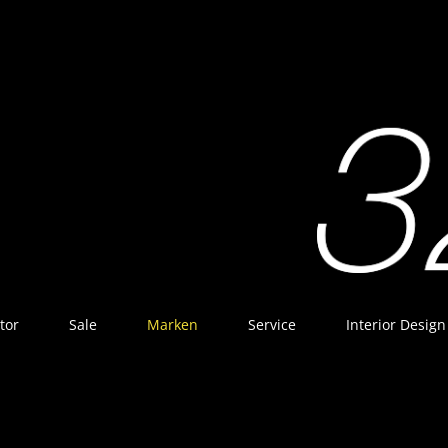
tor
Sale
Marken
Service
Interior Design