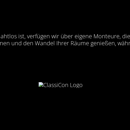
nahtlos ist, verfügen wir über eigene Monteure, di
hnen und den Wandel Ihrer Räume genießen, währ