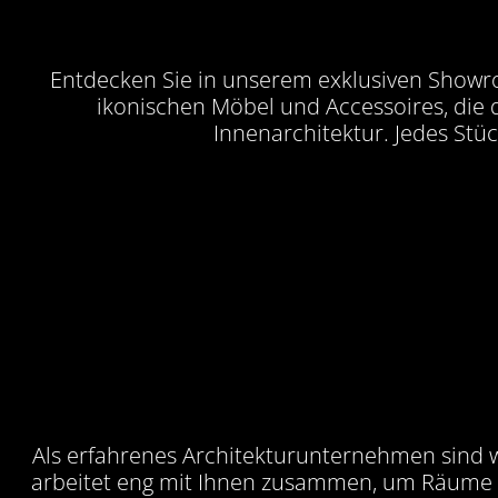
Entdecken Sie in unserem exklusiven Showroo
ikonischen Möbel und Accessoires, die 
Innenarchitektur. Jedes Stüc
Als erfahrenes Architekturunternehmen sind wi
arbeitet eng mit Ihnen zusammen, um Räume zu