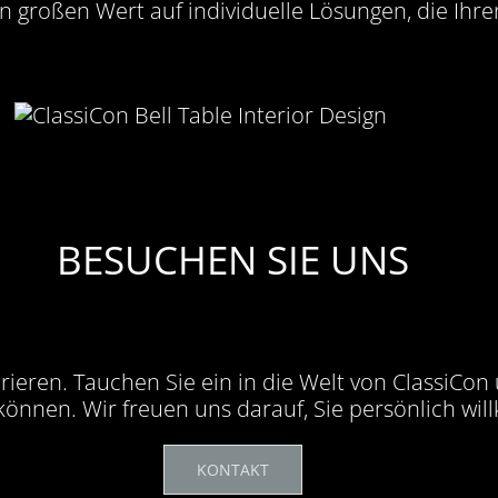
gen großen Wert auf individuelle Lösungen, die Ihre
BESUCHEN SIE UNS
ieren. Tauchen Sie ein in die Welt von ClassiCon
können. Wir freuen uns darauf, Sie persönlich wi
KONTAKT