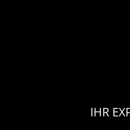
IHR EX