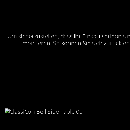
Um sicherzustellen, dass Ihr Einkaufserlebnis 
montieren. So können Sie sich zurückle