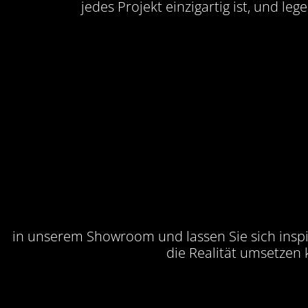
jedes Projekt einzigartig ist, und le
in unserem Showroom und lassen Sie sich inspir
die Realität umsetzen 