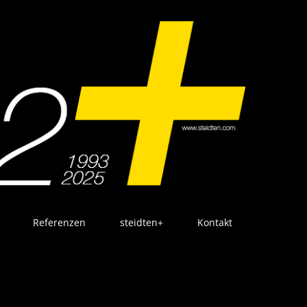
Referenzen
steidten+
Kontakt