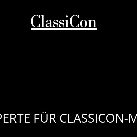
PERTE FÜR CLASSICON-