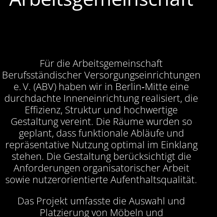
Für die Arbeitsgemeinschaft
Berufsständischer Versorgungseinrichtungen
e. V. (ABV) haben wir in Berlin‑Mitte eine
durchdachte Inneneinrichtung realisiert, die
Effizienz, Struktur und hochwertige
Gestaltung vereint. Die Räume wurden so
geplant, dass funktionale Abläufe und
repräsentative Nutzung optimal im Einklang
stehen. Die Gestaltung berücksichtigt die
Anforderungen organisatorischer Arbeit
sowie nutzerorientierte Aufenthaltsqualität.
Das Projekt umfasste die Auswahl und
Platzierung von Möbeln und