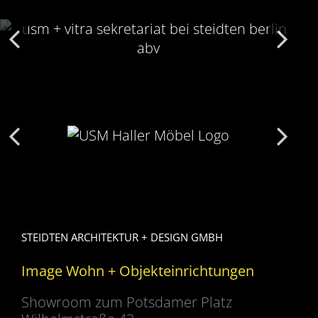
STEIDTEN ARCHITEKTUR + DESIGN GMBH
Image Wohn + Objekteinrichtungen
Showroom zum Potsdamer Platz