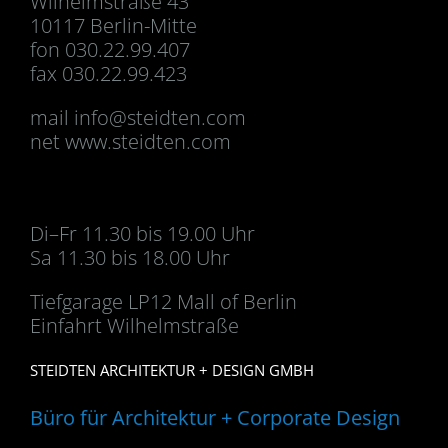
Wilhelmstraße 43
10117 Berlin-Mitte
fon 030.22.99.407
fax 030.22.99.423
mail
info@steidten.com
net www.steidten.com
Di–Fr 11.30 bis 19.00 Uhr
Sa 11.30 bis 18.00 Uhr
Tiefgarage LP12 Mall of Berlin
Einfahrt Wilhelmstraße
STEIDTEN ARCHITEKTUR + DESIGN GMBH
Büro für Architektur + Corporate Design