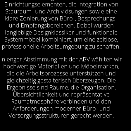
Einrichtungselementen, die Integration von
Stauraum‑ und Archivlösungen sowie eine
klare Zonierung von Büro‑, Besprechungs‑
und Empfangsbereichen. Dabei wurden
langlebige Designklassiker und funktionale
Systemmöbel kombiniert, um eine zeitlose,
professionelle Arbeitsumgebung zu schaffen.
In enger Abstimmung mit der ABV wählten wir
hochwertige Materialien und Möbelmarken,
die die Arbeitsprozesse unterstützen und
gleichzeitig gestalterisch überzeugen. Die
Ergebnisse sind Räume, die Organisation,
Übersichtlichkeit und repräsentative
Raumatmosphäre verbinden und den
Anforderungen moderner Büro‑ und
Versorgungsstrukturen gerecht werden.