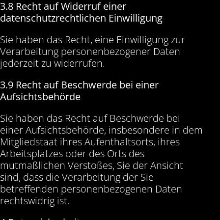
3.8 Recht auf Widerruf einer
datenschutzrechtlichen Einwilligung
Sie haben das Recht, eine Einwilligung zur
Verarbeitung personenbezogener Daten
jederzeit zu widerrufen.
3.9 Recht auf Beschwerde bei einer
Aufsichtsbehörde
Sie haben das Recht auf Beschwerde bei
einer Aufsichtsbehörde, insbesondere in dem
Mitgliedstaat ihres Aufenthaltsorts, ihres
Arbeitsplatzes oder des Orts des
mutmaßlichen Verstoßes, Sie der Ansicht
sind, dass die Verarbeitung der Sie
betreffenden personenbezogenen Daten
rechtswidrig ist.