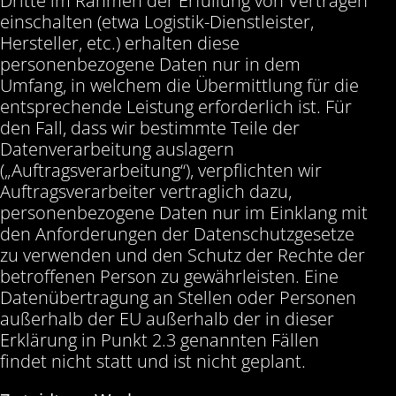
Dritte im Rahmen der Erfüllung von Verträgen
einschalten (etwa Logistik-Dienstleister,
Hersteller, etc.) erhalten diese
personenbezogene Daten nur in dem
Umfang, in welchem die Übermittlung für die
entsprechende Leistung erforderlich ist. Für
den Fall, dass wir bestimmte Teile der
Datenverarbeitung auslagern
(„Auftragsverarbeitung“), verpflichten wir
Auftragsverarbeiter vertraglich dazu,
personenbezogene Daten nur im Einklang mit
den Anforderungen der Datenschutzgesetze
zu verwenden und den Schutz der Rechte der
betroffenen Person zu gewährleisten. Eine
Datenübertragung an Stellen oder Personen
außerhalb der EU außerhalb der in dieser
Erklärung in Punkt 2.3 genannten Fällen
findet nicht statt und ist nicht geplant.