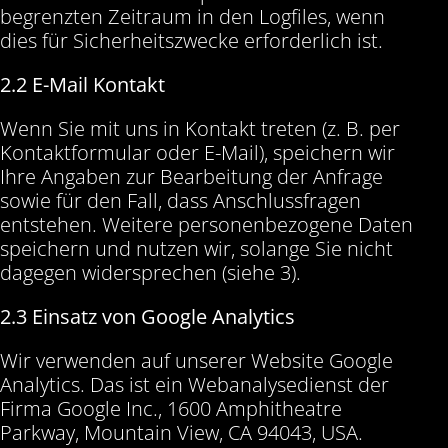
begrenzten Zeitraum in den Logfiles, wenn
dies für Sicherheitszwecke erforderlich ist.
2.2 E-Mail Kontakt
Wenn Sie mit uns in Kontakt treten (z. B. per
Kontaktformular oder E-Mail), speichern wir
Ihre Angaben zur Bearbeitung der Anfrage
sowie für den Fall, dass Anschlussfragen
entstehen. Weitere personenbezogene Daten
speichern und nutzen wir, solange Sie nicht
dagegen widersprechen (siehe 3).
2.3 Einsatz von Google Analytics
Wir verwenden auf unserer Website Google
Analytics. Das ist ein Webanalysedienst der
Firma Google Inc., 1600 Amphitheatre
Parkway, Mountain View, CA 94043, USA.