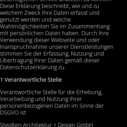
Diese Erklärung beschreibt, wie und zu
welchem Zweck Ihre Daten erfasst und
genutzt werden und welche
Wahlmöglichkeiten Sie im Zusammenhang
mit persönlichen Daten haben. Durch Ihre
Verwendung dieser Webseite und oder
Inanspruchnahme unserer Dienstleistungen
stimmen Sie der Erfassung, Nutzung und
Übertragung Ihrer Daten gemäß dieser
Datenschutzerklärung zu.
1 Verantwortliche Stelle
Verantwortliche Stelle für die Erhebung,
Verarbeitung und Nutzung Ihrer
personenbezogenen Daten im Sinne der
DSGVO ist
Steidten Architektur + Design GmbH