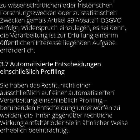
zu wissenschaftlichen oder historischen
Forschungszwecken oder zu statistischen
Zwecken gemäß Artikel 89 Absatz 1 DSGVO
erfolgt, Widerspruch einzulegen, es sei denn,
die Verarbeitung ist zur Erfüllung einer im
öffentlichen Interesse liegenden Aufgabe
erforderlich.
3.7 Automatisierte Entscheidungen
einschließlich Profiling
Sie haben das Recht, nicht einer
ausschließlich auf einer automatisierten
Verarbeitung einschließlich Profiling –
beruhenden Entscheidung unterworfen zu
werden, die Ihnen gegenüber rechtliche
Wirkung entfaltet oder Sie in ähnlicher Weise
erheblich beeinträchtigt.