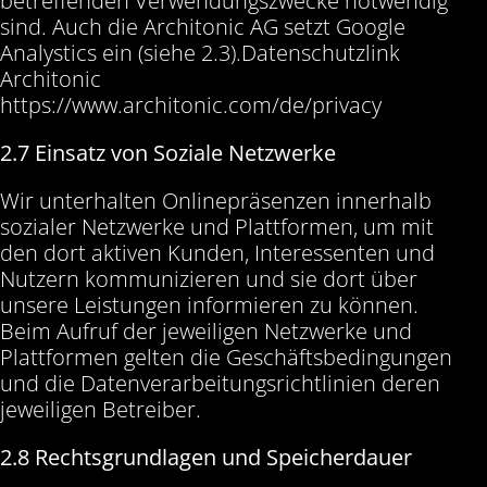
betreffenden Verwendungszwecke notwendig
sind. Auch die Architonic AG setzt Google
Analystics ein (siehe 2.3).Datenschutzlink
Architonic
https://www.architonic.com/de/privacy
2.7 Einsatz von Soziale Netzwerke
Wir unterhalten Onlinepräsenzen innerhalb
sozialer Netzwerke und Plattformen, um mit
den dort aktiven Kunden, Interessenten und
Nutzern kommunizieren und sie dort über
unsere Leistungen informieren zu können.
Beim Aufruf der jeweiligen Netzwerke und
Plattformen gelten die Geschäftsbedingungen
und die Datenverarbeitungsrichtlinien deren
jeweiligen Betreiber.
2.8 Rechtsgrundlagen und Speicherdauer