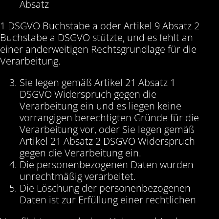
Absatz
1 DSGVO Buchstabe a oder Artikel 9 Absatz 2
Buchstabe a DSGVO stützte, und es fehlt an
einer anderweitigen Rechtsgrundlage für die
Verarbeitung.
Sie legen gemäß Artikel 21 Absatz 1
DSGVO Widerspruch gegen die
Verarbeitung ein und es liegen keine
vorrangigen berechtigten Gründe für die
Verarbeitung vor, oder Sie legen gemäß
Artikel 21 Absatz 2 DSGVO Widerspruch
gegen die Verarbeitung ein.
Die personenbezogenen Daten wurden
unrechtmäßig verarbeitet.
Die Löschung der personenbezogenen
Daten ist zur Erfüllung einer rechtlichen