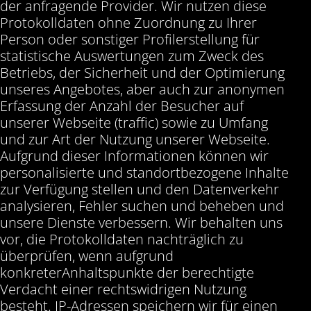
der anfragende Provider. Wir nutzen diese
Protokolldaten ohne Zuordnung zu Ihrer
Person oder sonstiger Profilerstellung für
statistische Auswertungen zum Zweck des
Betriebs, der Sicherheit und der Optimierung
unseres Angebotes, aber auch zur anonymen
Erfassung der Anzahl der Besucher auf
unserer Webseite (traffic) sowie zu Umfang
und zur Art der Nutzung unserer Webseite.
Aufgrund dieser Informationen können wir
personalisierte und standortbezogene Inhalte
zur Verfügung stellen und den Datenverkehr
analysieren, Fehler suchen und beheben und
unsere Dienste verbessern. Wir behalten uns
vor, die Protokolldaten nachträglich zu
überprüfen, wenn aufgrund
konkreterAnhaltspunkte der berechtigte
Verdacht einer rechtswidrigen Nutzung
besteht. IP-Adressen speichern wir für einen