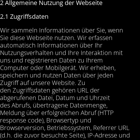
2 Allgemeine Nutzung der Webseite
2.1 Zugriffsdaten
Wir sammeln Informationen über Sie, wenn
Sie diese Webseite nutzen. Wir erfassen
automatisch Informationen über Ihr
Nutzungsverhalten und Ihre Interaktion mit
uns und registrieren Daten zu Ihrem
Computer oder Mobilgerät. Wir erheben,
speichern und nutzen Daten über jeden
Zugriff auf unsere Website. Zu
den Zugriffsdaten gehören URL der
abgerufenen Datei, Datum und Uhrzeit
des Abrufs, übertragene Datenmenge,
Meldung über erfolgreichen Abruf (HTTP
response code), Browsertyp und
Browserversion, Betriebssystem, Referrer URL
(d.h. die zuvor besuchte Seite), IP-Adresse und