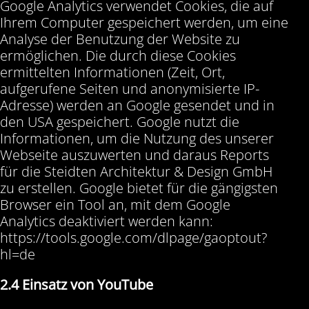
Google Analytics verwendet Cookies, die auf
Ihrem Computer gespeichert werden, um eine
Analyse der Benutzung der Website zu
ermöglichen. Die durch diese Cookies
ermittelten Informationen (Zeit, Ort,
aufgerufene Seiten und anonymisierte IP-
Adresse) werden an Google gesendet und in
den USA gespeichert. Google nutzt die
Informationen, um die Nutzung des unserer
Webseite auszuwerten und daraus Reports
für die Steidten Architektur & Design GmbH
zu erstellen. Google bietet für die gängigsten
Browser ein Tool an, mit dem Google
Analytics deaktiviert werden kann:
https://tools.google.com/dlpage/gaoptout?
hl=de
2.4 Einsatz von YouTube