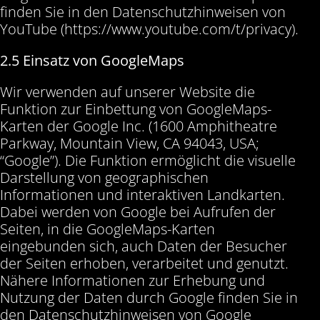
finden Sie in den Datenschutzhinweisen von
YouTube (https://www.youtube.com/t/privacy).
2.5 Einsatz von GoogleMaps
Wir verwenden auf unserer Website die
Funktion zur Einbettung von GoogleMaps-
Karten der Google Inc. (1600 Amphitheatre
Parkway, Mountain View, CA 94043, USA;
“Google”). Die Funktion ermöglicht die visuelle
Darstellung von geographischen
Informationen und interaktiven Landkarten.
Dabei werden von Google bei Aufrufen der
Seiten, in die GoogleMaps-Karten
eingebunden sich, auch Daten der Besucher
der Seiten erhoben, verarbeitet und genutzt.
Nähere Informationen zur Erhebung und
Nutzung der Daten durch Google finden Sie in
den Datenschutzhinweisen von Google