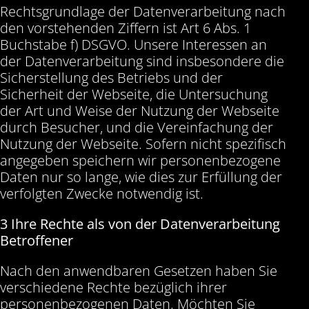
Rechtsgrundlage der Datenverarbeitung nach
den vorstehenden Ziffern ist Art 6 Abs. 1
Buchstabe f) DSGVO. Unsere Interessen an
der Datenverarbeitung sind insbesondere die
Sicherstellung des Betriebs und der
Sicherheit der Webseite, die Untersuchung
der Art und Weise der Nutzung der Webseite
durch Besucher, und die Vereinfachung der
Nutzung der Webseite. Sofern nicht spezifisch
angegeben speichern wir personenbezogene
Daten nur so lange, wie dies zur Erfüllung der
verfolgten Zwecke notwendig ist.
3 Ihre Rechte als von der Datenverarbeitung
Betroffener
Nach den anwendbaren Gesetzen haben Sie
verschiedene Rechte bezüglich ihrer
personenbezogenen Daten. Möchten Sie