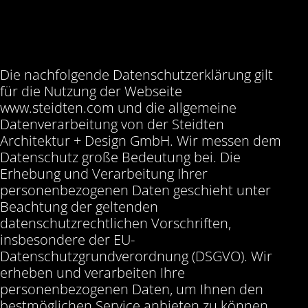
Die nachfolgende Datenschutzerklärung gilt
für die Nutzung der Webseite
www.steidten.com
und die allgemeine
Datenverarbeitung von der Steidten
Architektur + Design GmbH. Wir messen dem
Datenschutz große Bedeutung bei. Die
Erhebung und Verarbeitung Ihrer
personenbezogenen Daten geschieht unter
Beachtung der geltenden
datenschutzrechtlichen Vorschriften,
insbesondere der EU-
Datenschutzgrundverordnung (DSGVO). Wir
erheben und verarbeiten Ihre
personenbezogenen Daten, um Ihnen den
bestmöglichen Service anbieten zu können.