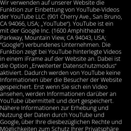
Wir verwenden auf unserer Website die
Funktion zur Einbettung von YouTube-Videos
der YouTube LLC. (901 Cherry Ave., San Bruno,
CA 94066, USA; „YouTube“). YouTube ist ein
mit der Google Inc. (1600 Amphitheatre
Parkway, Mountain View, CA 94043, USA;
“Google”) verbundenes Unternehmen. Die
Funktion zeigt bei YouTube hinterlegte Videos
in einem iFrame auf der Website an. Dabei ist
die Option „Erweiterter Datenschutzmodus“
aktiviert. Dadurch werden von YouTube keine
Informationen über die Besucher der Website
gespeichert. Erst wenn Sie sich ein Video
ansehen, werden Informationen darüber an
YouTube übermittelt und dort gespeichert.
Nähere Informationen zur Erhebung und
Nutzung der Daten durch YouTube und
Google, über Ihre diesbezüglichen Rechte und
Möglichkeiten zum Schutz Ihrer Privatsphäre