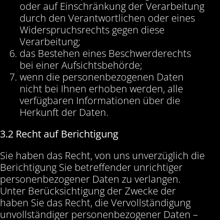
oder auf Einschränkung der Verarbeitung
durch den Verantwortlichen oder eines
Widerspruchsrechts gegen diese
Verarbeitung;
das Bestehen eines Beschwerderechts
bei einer Aufsichtsbehörde;
wenn die personenbezogenen Daten
nicht bei Ihnen erhoben werden, alle
verfügbaren Informationen über die
Herkunft der Daten.
3.2 Recht auf Berichtigung
Sie haben das Recht, von uns unverzüglich die
Berichtigung Sie betreffender unrichtiger
personenbezogener Daten zu verlangen.
Unter Berücksichtigung der Zwecke der
haben Sie das Recht, die Vervollständigung
unvollständiger personenbezogener Daten –