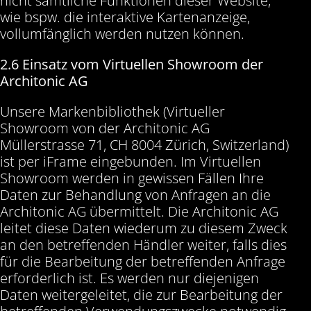
nicht sämtliche Funktionen dieser Website,
wie bspw. die interaktive Kartenanzeige,
vollumfänglich werden nutzen können.
2.6 Einsatz vom Virtuellen Showroom der
Architonic AG
Unsere Markenbibliothek (Virtueller
Showroom von der Architonic AG
Müllerstrasse 71, CH 8004 Zürich, Switzerland)
ist per iFrame eingebunden. Im Virtuellen
Showroom werden in gewissen Fällen Ihre
Daten zur Behandlung von Anfragen an die
Architonic AG übermittelt. Die Architonic AG
leitet diese Daten wiederum zu diesem Zweck
an den betreffenden Händler weiter, falls dies
für die Bearbeitung der betreffenden Anfrage
erforderlich ist. Es werden nur diejenigen
Daten weitergeleitet, die zur Bearbeitung der