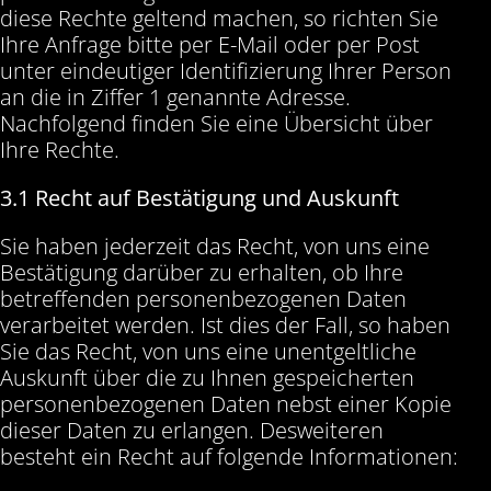
diese Rechte geltend machen, so richten Sie
Ihre Anfrage bitte per E-Mail oder per Post
unter eindeutiger Identifizierung Ihrer Person
an die in Ziffer 1 genannte Adresse.
Nachfolgend finden Sie eine Übersicht über
Ihre Rechte.
3.1 Recht auf Bestätigung und Auskunft
Sie haben jederzeit das Recht, von uns eine
Bestätigung darüber zu erhalten, ob Ihre
betreffenden personenbezogenen Daten
verarbeitet werden. Ist dies der Fall, so haben
Sie das Recht, von uns eine unentgeltliche
Auskunft über die zu Ihnen gespeicherten
personenbezogenen Daten nebst einer Kopie
dieser Daten zu erlangen. Desweiteren
besteht ein Recht auf folgende Informationen: