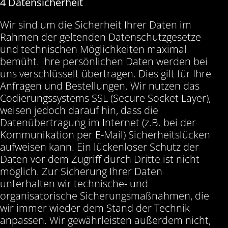
4 Datensicherheit
Wir sind um die Sicherheit Ihrer Daten im
Rahmen der geltenden Datenschutzgesetze
und technischen Möglichkeiten maximal
bemüht. Ihre persönlichen Daten werden bei
uns verschlüsselt übertragen. Dies gilt für Ihre
Anfragen und Bestellungen. Wir nutzen das
Codierungssystems SSL (Secure Socket Layer),
weisen jedoch darauf hin, dass die
Datenübertragung im Internet (z.B. bei der
Kommunikation per E-Mail) Sicherheitslücken
aufweisen kann. Ein lückenloser Schutz der
Daten vor dem Zugriff durch Dritte ist nicht
möglich. Zur Sicherung Ihrer Daten
unterhalten wir technische- und
organisatorische Sicherungsmaßnahmen, die
wir immer wieder dem Stand der Technik
anpassen. Wir gewährleisten außerdem nicht,