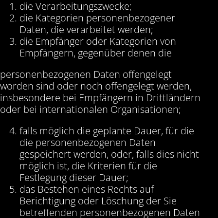
die Verarbeitungszwecke;
die Kategorien personenbezogener
Daten, die verarbeitet werden;
die Empfänger oder Kategorien von
Empfängern, gegenüber denen die
personenbezogenen Daten offengelegt
worden sind oder noch offengelegt werden,
insbesondere bei Empfängern in Drittländern
oder bei internationalen Organisationen;
falls möglich die geplante Dauer, für die
die personenbezogenen Daten
gespeichert werden, oder, falls dies nicht
möglich ist, die Kriterien für die
Festlegung dieser Dauer;
das Bestehen eines Rechts auf
Berichtigung oder Löschung der Sie
betreffenden personenbezogenen Daten