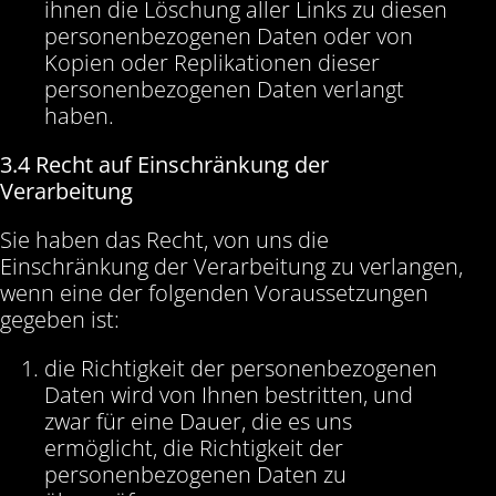
ihnen die Löschung aller Links zu diesen
personenbezogenen Daten oder von
Kopien oder Replikationen dieser
personenbezogenen Daten verlangt
haben.
3.4 Recht auf Einschränkung der
Verarbeitung
Sie haben das Recht, von uns die
Einschränkung der Verarbeitung zu verlangen,
wenn eine der folgenden Voraussetzungen
gegeben ist:
die Richtigkeit der personenbezogenen
Daten wird von Ihnen bestritten, und
zwar für eine Dauer, die es uns
ermöglicht, die Richtigkeit der
personenbezogenen Daten zu