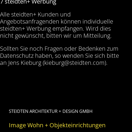
7 steidten+ Werbung
Alle steidten+ Kunden und
Angebotsanfragenden können individuelle
steidten+ Werbung empfangen. Wird dies
nicht gewünscht, bitten wir um Mitteilung.
Sollten Sie noch Fragen oder Bedenken zum
Datenschutz haben, so wenden Sie sich bitte
an Jens Kieburg (kieburg@steidten.com).
STEIDTEN ARCHITEKTUR + DESIGN GMBH
Image Wohn + Objekteinrichtungen