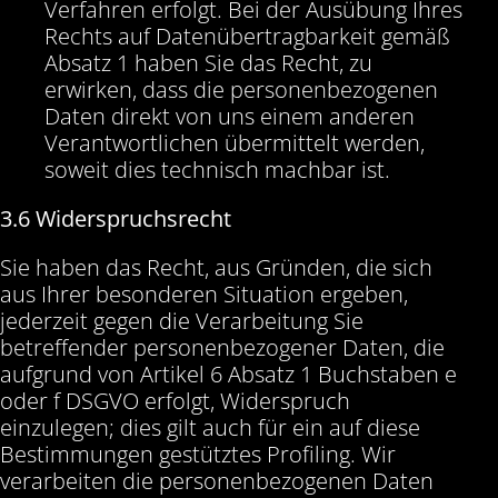
Verfahren erfolgt. Bei der Ausübung Ihres
Rechts auf Datenübertragbarkeit gemäß
Absatz 1 haben Sie das Recht, zu
erwirken, dass die personenbezogenen
Daten direkt von uns einem anderen
Verantwortlichen übermittelt werden,
soweit dies technisch machbar ist.
3.6 Widerspruchsrecht
Sie haben das Recht, aus Gründen, die sich
aus Ihrer besonderen Situation ergeben,
jederzeit gegen die Verarbeitung Sie
betreffender personenbezogener Daten, die
aufgrund von Artikel 6 Absatz 1 Buchstaben e
oder f DSGVO erfolgt, Widerspruch
einzulegen; dies gilt auch für ein auf diese
Bestimmungen gestütztes Profiling. Wir
verarbeiten die personenbezogenen Daten