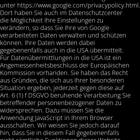
unter https://www.google.com/privacypolicy.html
Dort haben Sie auch im Datenschutzcenter
die Möglichkeit Ihre Einstellungen zu
verändern, so dass Sie Ihre von Google
verarbeiteten Daten verwalten und schützen
können. Ihre Daten werden dabei
gegebenenfalls auch in die USA übermittelt.
Für Datenübermittlungen in die USA ist ein
Angemessenheitsbeschluss der Europäischen
Kommission vorhanden. Sie haben das Recht
aus Gründen, die sich aus Ihrer besonderen
Situation ergeben, jederzeit gegen diese auf
Art. 6 (1) f DSGVO beruhende Verarbeitung Sie
betreffender personenbezogener Daten zu
widersprechen. Dazu müssen Sie die
Anwendung JavaScript in Ihrem Browser
ausschalten. Wir weisen Sie jedoch darauf
hin, dass Sie in diesem Fall gegebenenfalls