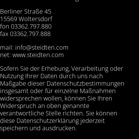
Berliner Straße 45
15569 Woltersdorf
fon 03362.797.880
fax 03362.797.888
mail: info@steidten.com
net: www.steidten.com
Sofern Sie der Erhebung, Verarbeitung oder
Nutzung Ihrer Daten durch uns nach
Maßgabe dieser Datenschutzbestimmungen
insgesamt oder für einzelne Maßnahmen
widersprechen wollen, können Sie Ihren
Widerspruch an oben genannte
verantwortliche Stelle richten. Sie können
diese Datenschutzerklärung jederzeit
speichern und ausdrucken.