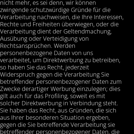
nicht mehr, es sei denn, wir können
zwingende schutzwürdige Gründe für die
Verarbeitung nachweisen, die Ihre Interessen,
Rechte und Freiheiten überwiegen, oder die
Verarbeitung dient der Geltendmachung,
Ausübung oder Verteidigung von
Rechtsansprüchen. Werden
personenbezogene Daten von uns
verarbeitet, um Direktwerbung zu betreiben,
so haben Sie das Recht, jederzeit
Widerspruch gegen die Verarbeitung Sie
betreffender personenbezogener Daten zum
Zwecke derartiger Werbung einzulegen; dies
gilt auch für das Profiling, soweit es mit
solcher Direktwerbung in Verbindung steht.
Sie haben das Recht, aus Gründen, die sich
aus Ihrer besonderen Situation ergeben,
gegen die Sie betreffende Verarbeitung sie
betreffender personenbezogener Daten, die