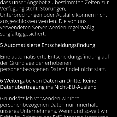
dass unser Angebot zu bestimmten Zeiten zur
Verfügung steht; Störungen,
Unterbrechungen oder Ausfälle können nicht
ausgeschlossen werden. Die von uns
verwendeten Server werden regelmäßig
sorgfältig gesichert.
5 Automatisierte Entscheidungsfindung
Eine automatisierte Entscheidungsfindung auf
der Grundlage der erhobenen
personenbezogenen Daten findet nicht statt.
6 Weitergabe von Daten an Dritte, Keine
Datenübertragung ins Nicht-EU-Ausland
Grundsätzlich verwenden wir Ihre
personenbezogenen Daten nur innerhalb
unseres Unternehmens. Wenn und soweit wir