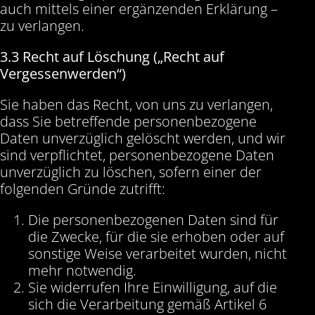
auch mittels einer ergänzenden Erklärung –
zu verlangen.
3.3 Recht auf Löschung („Recht auf
Vergessenwerden“)
Sie haben das Recht, von uns zu verlangen,
dass Sie betreffende personenbezogene
Daten unverzüglich gelöscht werden, und wir
sind verpflichtet, personenbezogene Daten
unverzüglich zu löschen, sofern einer der
folgenden Gründe zutrifft:
Die personenbezogenen Daten sind für
die Zwecke, für die sie erhoben oder auf
sonstige Weise verarbeitet wurden, nicht
mehr notwendig.
Sie widerrufen Ihre Einwilligung, auf die
sich die Verarbeitung gemäß Artikel 6