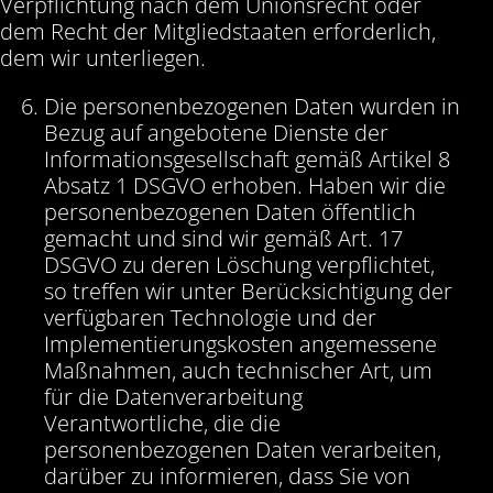
Verpflichtung nach dem Unionsrecht oder
dem Recht der Mitgliedstaaten erforderlich,
dem wir unterliegen.
Die personenbezogenen Daten wurden in
Bezug auf angebotene Dienste der
Informationsgesellschaft gemäß Artikel 8
Absatz 1 DSGVO erhoben. Haben wir die
personenbezogenen Daten öffentlich
gemacht und sind wir gemäß Art. 17
DSGVO zu deren Löschung verpflichtet,
so treffen wir unter Berücksichtigung der
verfügbaren Technologie und der
Implementierungskosten angemessene
Maßnahmen, auch technischer Art, um
für die Datenverarbeitung
Verantwortliche, die die
personenbezogenen Daten verarbeiten,
darüber zu informieren, dass Sie von