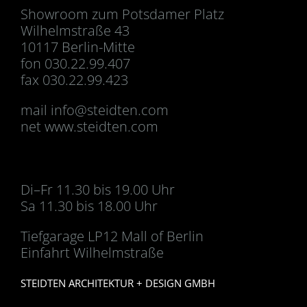
Showroom zum Potsdamer Platz
Wilhelmstraße 43
10117 Berlin-Mitte
fon 030.22.99.407
fax 030.22.99.423
mail
info@steidten.com
net www.steidten.com
Di–Fr 11.30 bis 19.00 Uhr
Sa 11.30 bis 18.00 Uhr
Tiefgarage LP12 Mall of Berlin
Einfahrt Wilhelmstraße
STEIDTEN ARCHITEKTUR + DESIGN GMBH