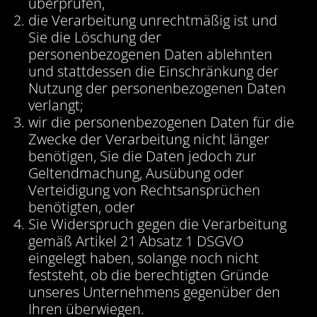
überprüfen,
die Verarbeitung unrechtmäßig ist und
Sie die Löschung der
personenbezogenen Daten ablehnten
und stattdessen die Einschränkung der
Nutzung der personenbezogenen Daten
verlangt;
wir die personenbezogenen Daten für die
Zwecke der Verarbeitung nicht länger
benötigen, Sie die Daten jedoch zur
Geltendmachung, Ausübung oder
Verteidigung von Rechtsansprüchen
benötigten, oder
Sie Widerspruch gegen die Verarbeitung
gemäß Artikel 21 Absatz 1 DSGVO
eingelegt haben, solange noch nicht
feststeht, ob die berechtigten Gründe
unseres Unternehmens gegenüber den
Ihren überwiegen.