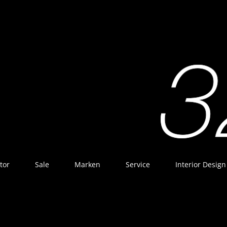
tor
Sale
Marken
Service
Interior Design