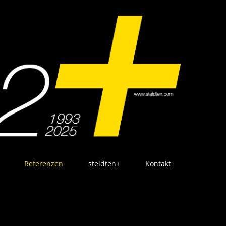
Referenzen
steidten+
Kontakt