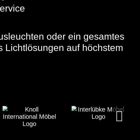
ervice
ausleuchten oder ein gesamtes
us Lichtlösungen auf höchstem