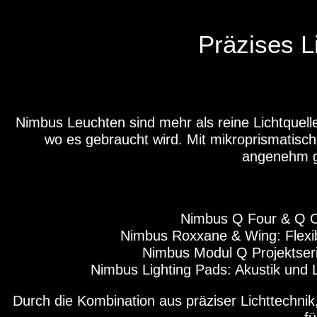
Präzises L
Nimbus Leuchten sind mehr als reine Lichtquelle
wo es gebraucht wird. Mit mikroprismatisch
angenehm g
Nimbus Q Four & Q On
Nimbus Roxxane & Wing: Flexib
Nimbus Modul Q Projektseri
Nimbus Lighting Pads: Akustik und L
Durch die Kombination aus präziser Lichttechnik