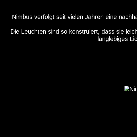
Nimbus verfolgt seit vielen Jahren eine nachha
Die Leuchten sind so konstruiert, dass sie lei
langlebiges Li