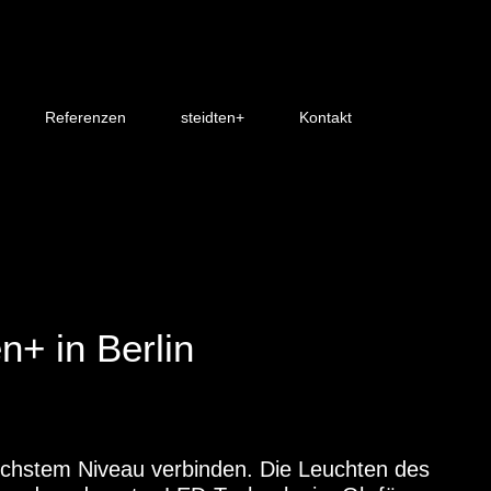
Referenzen
steidten+
Kontakt
n+ in Berlin
höchstem Niveau verbinden. Die Leuchten des