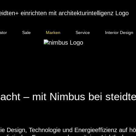
ator
Sale
Marken
Service
Interior Design
acht – mit Nimbus bei steidte
ie Design, Technologie und Energieeffizienz auf 