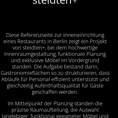
Diese Referenzseite zur Inneneinrichtung
eines Restaurants in Berlin zeigt ein Projekt
von steidten+, bei dem hochwertige
Innenraumgestaltung, funktionale Planung
und exklusive Möbel im Vordergrund
standen. Die Aufgabe bestand darin,
Gastronomieflächen so zu strukturieren, dass
Abläufe für Personal effizient unterstützt und
gleichzeitig Aufenthaltsqualität für Gäste
geschaffen werden.
Im Mittelpunkt der Planung standen die
präzise Raumaufteilung, die Auswahl
langlebiger, funktional geeigneter Möbel und