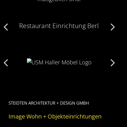
STEIDTEN ARCHITEKTUR + DESIGN GMBH
Image Wohn + Objekteinrichtungen