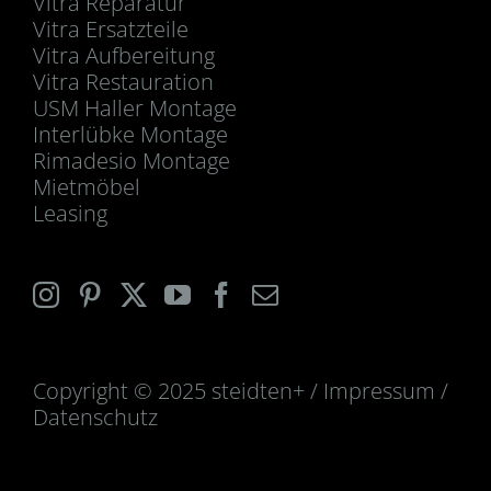
Vitra Reparatur
Vitra Ersatzteile
Vitra Aufbereitung
Vitra Restauration
USM Haller Montage
Interlübke Montage
Rimadesio Montage
Mietmöbel
Leasing
Copyright © 2025 steidten+ /
Impressum
/
Datenschutz