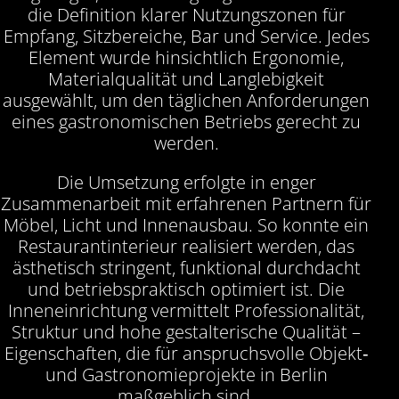
die Definition klarer Nutzungszonen für
Empfang, Sitzbereiche, Bar und Service. Jedes
Element wurde hinsichtlich Ergonomie,
Materialqualität und Langlebigkeit
ausgewählt, um den täglichen Anforderungen
eines gastronomischen Betriebs gerecht zu
werden.
Die Umsetzung erfolgte in enger
Zusammenarbeit mit erfahrenen Partnern für
Möbel, Licht und Innenausbau. So konnte ein
Restaurantinterieur realisiert werden, das
ästhetisch stringent, funktional durchdacht
und betriebspraktisch optimiert ist. Die
Inneneinrichtung vermittelt Professionalität,
Struktur und hohe gestalterische Qualität –
Eigenschaften, die für anspruchsvolle Objekt‑
und Gastronomieprojekte in Berlin
maßgeblich sind.