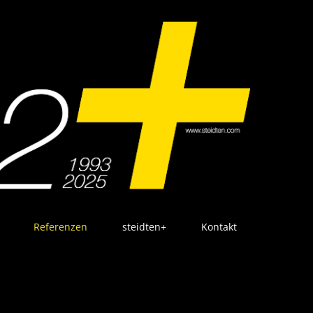
Referenzen
steidten+
Kontakt