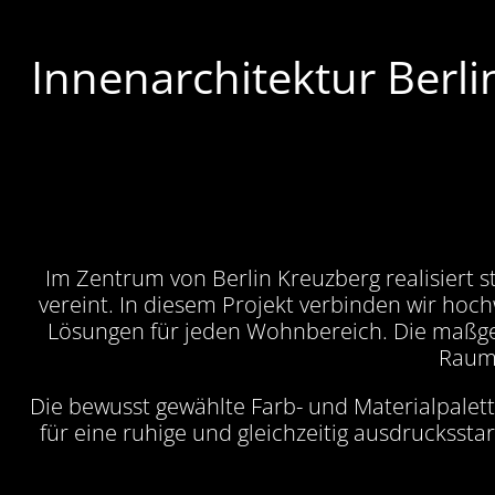
Innenarchitektur Berl
Im Zentrum von Berlin Kreuzberg realisiert 
vereint. In diesem Projekt verbinden wir hoc
Lösungen für jeden Wohnbereich. Die maßge
Raum 
Die bewusst gewählte Farb- und Materialpalett
für eine ruhige und gleichzeitig ausdrucksst