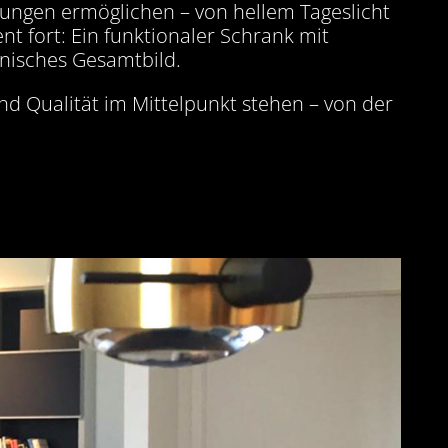
mmungen ermöglichen – von hellem Tageslicht
 fort: Ein funktionaler Schrank mit
nisches Gesamtbild.
nd Qualität im Mittelpunkt stehen – von der