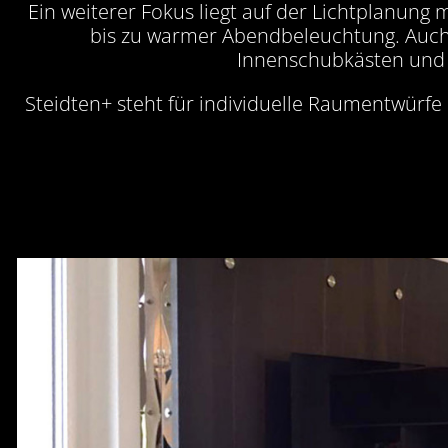
Ein weiterer Fokus liegt auf der Lichtplanung
bis zu warmer Abendbeleuchtung. Auch 
Innenschubkästen und 
Steidten+ steht für individuelle Raumentwürfe 