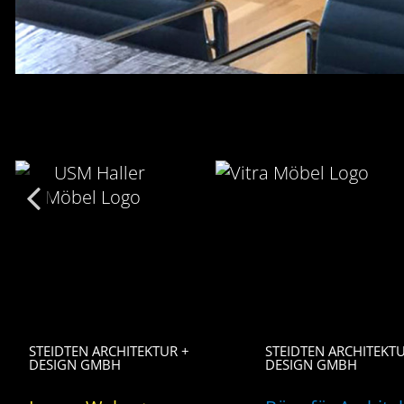
STEIDTEN ARCHITEKTUR +
STEIDTEN ARCHITEKTU
DESIGN GMBH
DESIGN GMBH