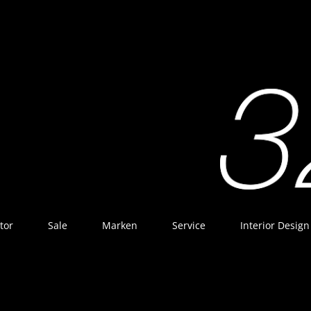
tor
Sale
Marken
Service
Interior Design