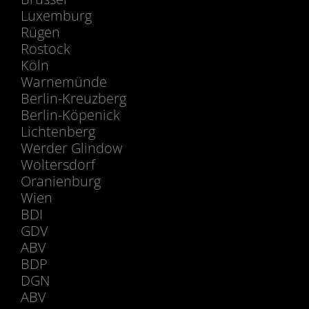
Luxemburg
Rügen
Rostock
Köln
Warnemünde
Berlin-Kreuzberg
Berlin-Köpenick
Lichtenberg
Werder Glindow
Woltersdorf
Oranienburg
Wien
BDI
GDV
ABV
BDP
DGN
ABV