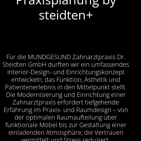
steidten+
Für die MUNDGESUND Zahnarztpraxis Dr.
Steidten GmbH durften wir ein umfassendes
Interior-Design- und Einrichtungskonzept
entwickeln, das Funktion, Ästhetik und
Patientenerlebnis in den Mittelpunkt stellt.
Die Modernisierung und Einrichtung einer
Zahnarztpraxis erfordert tiefgehende
Erfahrung im Praxis- und Raumdesign – von
der optimalen Raumaufteilung über
funktionale Möbel bis zur Gestaltung einer
einladenden Atmosphäre, die Vertrauen
vermittelt und Stress reduziert.