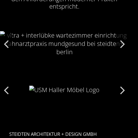
entspricht.
STEIDTEN ARCHITEKTUR + DESIGN GMBH