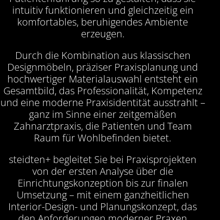
intuitiv funktionieren und gleichzeitig ein
komfortables, beruhigendes Ambiente
erzeugen.
Durch die Kombination aus klassischen
Designmöbeln, präziser Praxisplanung und
hochwertiger Materialauswahl entsteht ein
Gesamtbild, das Professionalität, Kompetenz
und eine moderne Praxisidentität ausstrahlt –
ganz im Sinne einer zeitgemäßen
Zahnarztpraxis, die Patienten und Team
Raum für Wohlbefinden bietet.
steidten+ begleitet Sie bei Praxisprojekten
von der ersten Analyse über die
Einrichtungskonzeption bis zur finalen
Umsetzung – mit einem ganzheitlichen
Interior-Design- und Planungskonzept, das
den Anforderungen moderner Praxen