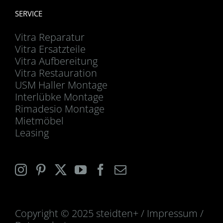
SERVICE
Vitra Reparatur
Vitra Ersatzteile
Vitra Aufbereitung
Vitra Restauration
USM Haller Montage
Interlübke Montage
Rimadesio Montage
Mietmöbel
Leasing
Copyright © 2025 steidten+ /
Impressum
/