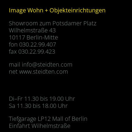
Image Wohn + Objekteinrichtungen
Showroom zum Potsdamer Platz
Wilhelmstraße 43
10117 Berlin-Mitte
fon 030.22.99.407
fax 030.22.99.423
mail
info@steidten.com
net www.steidten.com
Di–Fr 11.30 bis 19.00 Uhr
Sa 11.30 bis 18.00 Uhr
Tiefgarage LP12 Mall of Berlin
Einfahrt Wilhelmstraße