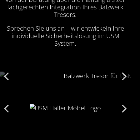
fachgerechten Integration Ihres Balzwerk
Tresors.
Sprechen Sie uns an – wir entwickeln Ihre
individuelle Sicherheitslösung im USM
System.