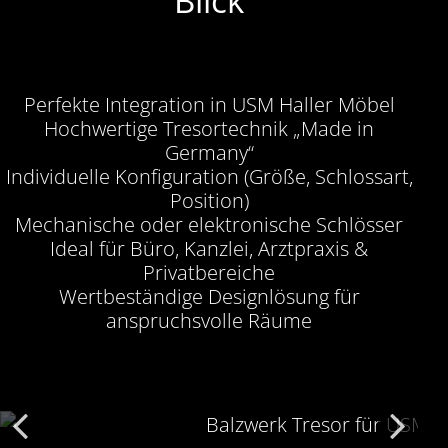
Blick
Perfekte Integration in USM Haller Möbel
Hochwertige Tresortechnik „Made in
Germany“
Individuelle Konfiguration (Größe, Schlossart,
Position)
Mechanische oder elektronische Schlösser
Ideal für Büro, Kanzlei, Arztpraxis &
Privatbereiche
Wertbeständige Designlösung für
anspruchsvolle Räume