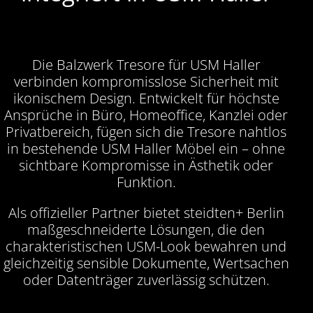
Die Balzwerk Tresore für USM Haller
verbinden kompromisslose Sicherheit mit
ikonischem Design. Entwickelt für höchste
Ansprüche in Büro, Homeoffice, Kanzlei oder
Privatbereich, fügen sich die Tresore nahtlos
in bestehende USM Haller Möbel ein – ohne
sichtbare Kompromisse in Ästhetik oder
Funktion.
Als offizieller Partner bietet steidten+ Berlin
maßgeschneiderte Lösungen, die den
charakteristischen USM-Look bewahren und
gleichzeitig sensible Dokumente, Wertsachen
oder Datenträger zuverlässig schützen.