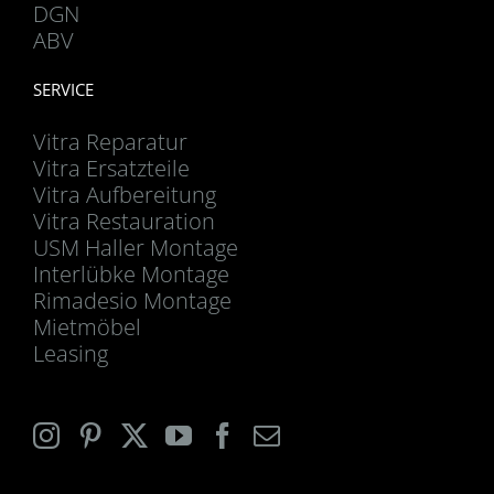
DGN
ABV
SERVICE
Vitra Reparatur
Vitra Ersatzteile
Vitra Aufbereitung
Vitra Restauration
USM Haller Montage
Interlübke Montage
Rimadesio Montage
Mietmöbel
Leasing