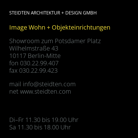
STEIDTEN ARCHITEKTUR + DESIGN GMBH
Image Wohn + Objekteinrichtungen
Showroom zum Potsdamer Platz
Wilhelmstraße 43
10117 Berlin-Mitte
fon 030.22.99.407
fax 030.22.99.423
mail
info@steidten.com
net www.steidten.com
Di–Fr 11.30 bis 19.00 Uhr
Sa 11.30 bis 18.00 Uhr