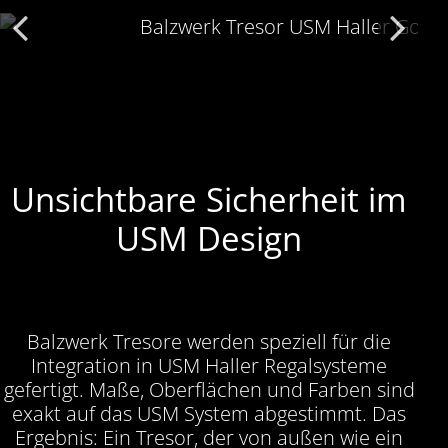
Unsichtbare Sicherheit im
USM Design
Balzwerk Tresore werden speziell für die
Integration in USM Haller Regalsysteme
gefertigt. Maße, Oberflächen und Farben sind
exakt auf das USM System abgestimmt. Das
Ergebnis: Ein Tresor, der von außen wie ein