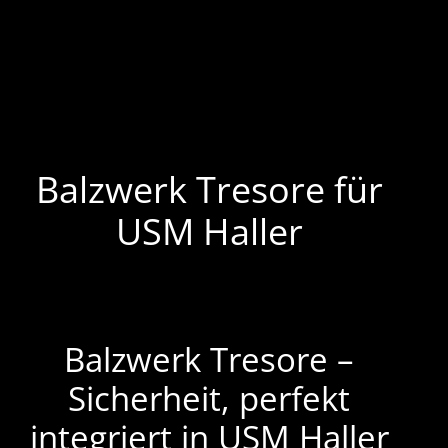
Balzwerk Tresore für
USM Haller
Balzwerk Tresore –
Sicherheit, perfekt
integriert in USM Haller