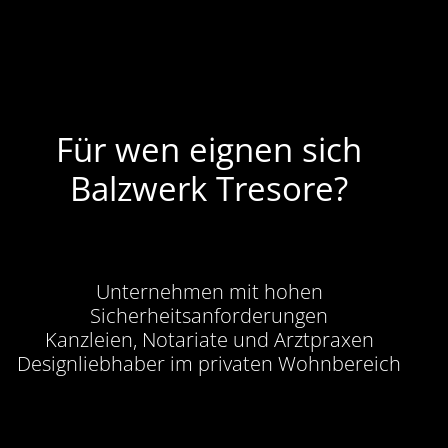
Für wen eignen sich
Balzwerk Tresore?
Unternehmen mit hohen
Sicherheitsanforderungen
Kanzleien, Notariate und Arztpraxen
Designliebhaber im privaten Wohnbereich