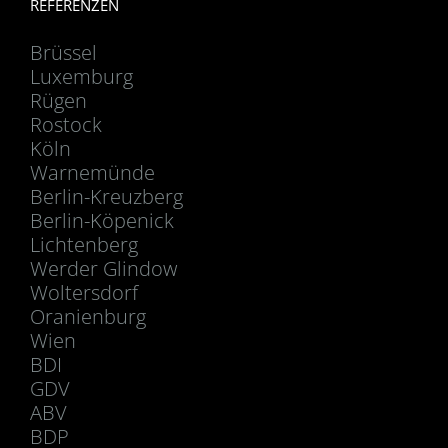
REFERENZEN
Brüssel
Luxemburg
Rügen
Rostock
Köln
Warnemünde
Berlin-Kreuzberg
Berlin-Köpenick
Lichtenberg
Werder Glindow
Woltersdorf
Oranienburg
Wien
BDI
GDV
ABV
BDP