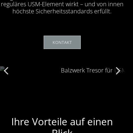
reguläres USM-Element wirkt – und von innen
höchste Sicherheitsstandards erfüllt.
KONTAKT
Ihre Vorteile auf einen