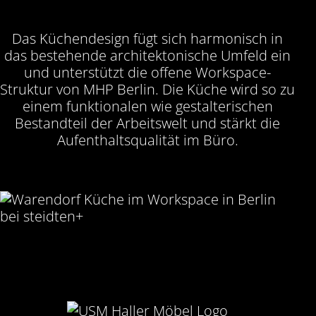
Das Küchendesign fügt sich harmonisch in
das bestehende architektonische Umfeld ein
und unterstützt die offene Workspace-
Struktur von MHP Berlin. Die Küche wird so zu
einem funktionalen wie gestalterischen
Bestandteil der Arbeitswelt und stärkt die
Aufenthaltsqualität im Büro.