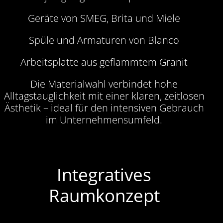
Geräte von SMEG, Brita und Miele
Spüle und Armaturen von Blanco
Arbeitsplatte aus geflammtem Granit
Die Materialwahl verbindet hohe
Alltagstauglichkeit mit einer klaren, zeitlosen
Ästhetik – ideal für den intensiven Gebrauch
im Unternehmensumfeld.
Integratives
Raumkonzept