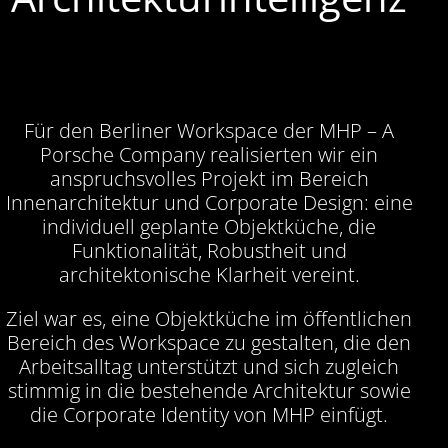
Für den Berliner Workspace der MHP – A
Porsche Company realisierten wir ein
anspruchsvolles Projekt im Bereich
Innenarchitektur und Corporate Design: eine
individuell geplante Objektküche, die
Funktionalität, Robustheit und
architektonische Klarheit vereint.
Ziel war es, eine Objektküche im öffentlichen
Bereich des Workspace zu gestalten, die den
Arbeitsalltag unterstützt und sich zugleich
stimmig in die bestehende Architektur sowie
die Corporate Identity von MHP einfügt.