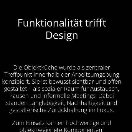
Funktionalität trifft
Design
Die Objektküche wurde als zentraler
Treffpunkt innerhalb der Arbeitsumgebung
konzipiert. Sie ist bewusst sichtbar und offen
gestaltet – als sozialer Raum für Austausch,
Pausen und informelle Meetings. Dabei
standen Langlebigkeit, Nachhaltigkeit und
gestalterische Zurückhaltung im Fokus.
Zum Einsatz kamen hochwertige und
objektgeeignete Komponenten: