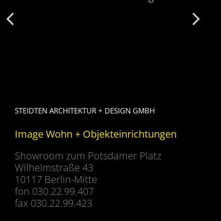
STEIDTEN ARCHITEKTUR + DESIGN GMBH
Image Wohn + Objekteinrichtungen
Showroom zum Potsdamer Platz
Wilhelmstraße 43
10117 Berlin-Mitte
fon 030.22.99.407
fax 030.22.99.423