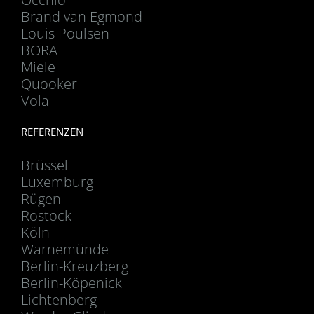
Brand van Egmond
Louis Poulsen
BORA
Miele
Quooker
Vola
REFERENZEN
Brüssel
Luxemburg
Rügen
Rostock
Köln
Warnemünde
Berlin-Kreuzberg
Berlin-Köpenick
Lichtenberg