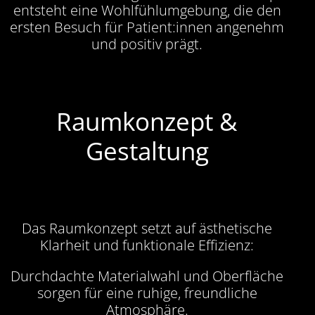
entsteht eine Wohlfühlumgebung, die den
ersten Besuch für Patient:innen angenehm
und positiv prägt.
Raumkonzept &
Gestaltung
Das Raumkonzept setzt auf ästhetische
Klarheit und funktionale Effizienz:
Durchdachte Materialwahl und Oberfläche
sorgen für eine ruhige, freundliche
Atmosphäre.