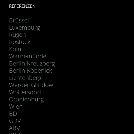
REFERENZEN
Brüssel
Luxemburg
Rügen
Rostock
Köln
Warnemünde
Berlin-Kreuzberg
Berlin-Köpenick
Lichtenberg
Werder Glindow
Woltersdorf
Oranienburg
Wien
BDI
GDV
ABV