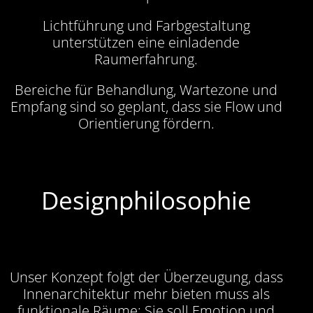
Lichtführung und Farbgestaltung
unterstützen eine einladende
Raumerfahrung.
Bereiche für Behandlung, Wartezone und
Empfang sind so geplant, dass sie Flow und
Orientierung fördern.
Designphilosophie
Unser Konzept folgt der Überzeugung, dass
Innenarchitektur mehr bieten muss als
funktionale Räume: Sie soll Emotion und