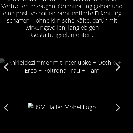
Vertrauen erzeugen, Orientierung geben und
eine positive patientenorientierte Erfahrung
schaffen – ohne klinische Kälte, dafür mit
wirkungsvollen, langlebigen
Gestaltungselementen.