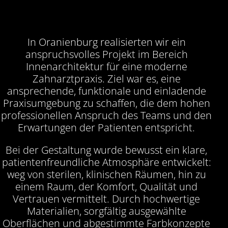
In Oranienburg realisierten wir ein
anspruchsvolles Projekt im Bereich
Innenarchitektur für eine moderne
Zahnarztpraxis. Ziel war es, eine
ansprechende, funktionale und einladende
Praxisumgebung zu schaffen, die dem hohen
professionellen Anspruch des Teams und den
Erwartungen der Patienten entspricht.
Bei der Gestaltung wurde bewusst ein klare,
patientenfreundliche Atmosphäre entwickelt:
weg von sterilen, klinischen Räumen, hin zu
einem Raum, der Komfort, Qualität und
Vertrauen vermittelt. Durch hochwertige
Materialien, sorgfältig ausgewählte
Oberflächen und abgestimmte Farbkonzepte