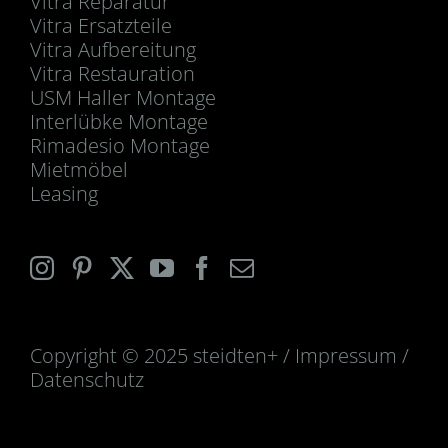
Vitra Reparatur
Vitra Ersatzteile
Vitra Aufbereitung
Vitra Restauration
USM Haller Montage
Interlübke Montage
Rimadesio Montage
Mietmöbel
Leasing
Copyright © 2025 steidten+ /
Impressum
/
Datenschutz