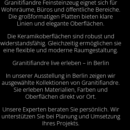
Granitifiandre Feinsteinzeug eignet sich für
Wohnräume, Büros und öffentliche Bereiche.
Die großformatigen Platten bieten klare
Linien und elegante Oberflächen.
Die Keramikoberflächen sind robust und
widerstandsfähig. Gleichzeitig ermöglichen sie
eine flexible und moderne Raumgestaltung.
Granitifiandre live erleben – in Berlin
In unserer Ausstellung in Berlin zeigen wir
ausgewählte Kollektionen von Granitifiandre.
Sie erleben Materialien, Farben und
Oberflächen direkt vor Ort.
Unsere Experten beraten Sie persönlich. Wir
unterstützen Sie bei Planung und Umsetzung
Ihres Projekts.