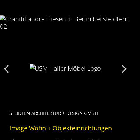
STEIDTEN ARCHITEKTUR + DESIGN GMBH
Image Wohn + Objekteinrichtungen