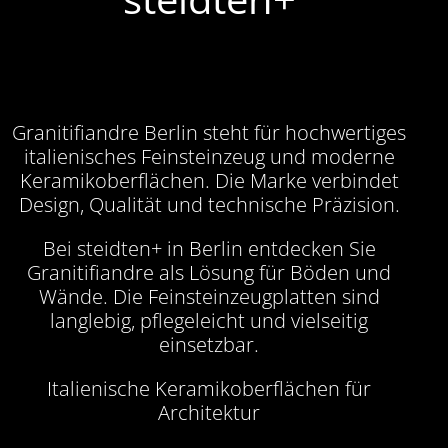
Granitifiandre Berlin steht für hochwertiges
italienisches Feinsteinzeug und moderne
Keramikoberflächen. Die Marke verbindet
Design, Qualität und technische Präzision.
Bei steidten+ in Berlin entdecken Sie
Granitifiandre als Lösung für Böden und
Wände. Die Feinsteinzeugplatten sind
langlebig, pflegeleicht und vielseitig
einsetzbar.
Italienische Keramikoberflächen für
Architektur