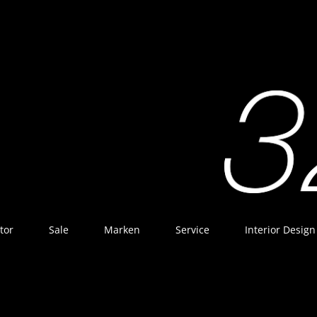
tor
Sale
Marken
Service
Interior Design