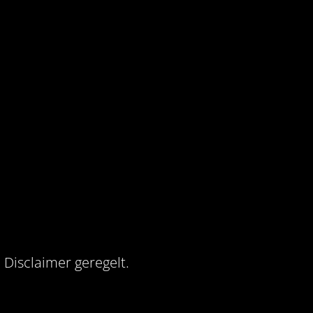
Disclaimer geregelt.