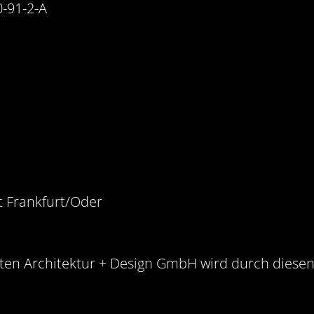
-91-2-A
t Frankfurt/Oder
ten Architektur + Design GmbH wird durch diesen 