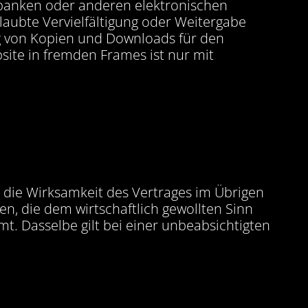
nbanken oder anderen elektronischen
laubte Vervielfältigung oder Weitergabe
ung von Kopien und Downloads für den
site in fremden Frames ist nur mit
 die Wirksamkeit des Vertrages im Übrigen
, die dem wirtschaftlich gewollten Sinn
Dasselbe gilt bei einer unbeabsichtigten