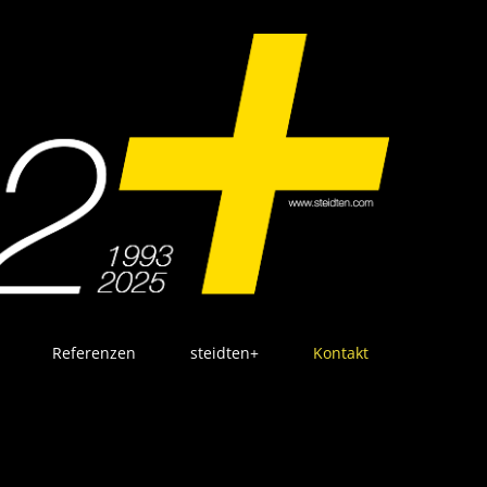
Referenzen
steidten+
Kontakt