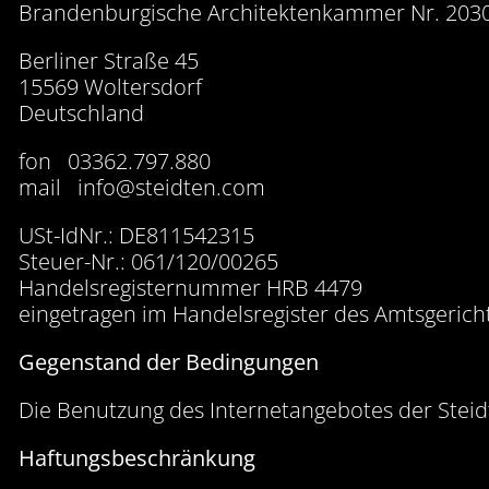
Brandenburgische Architektenkammer Nr. 2030
Berliner Straße 45
15569 Woltersdorf
Deutschland
fon 03362.797.880
mail info@steidten.com
USt-IdNr.: DE811542315
Steuer-Nr.: 061/120/00265
Handelsregisternummer HRB 4479
eingetragen im Handelsregister des Amtsgerich
Gegenstand der Bedingungen
Die Benutzung des Internetangebotes der Steid
Haftungsbeschränkung