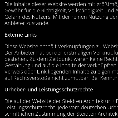
Die Inhalte dieser Website werden mit größtmög
Gewähr für die Richtigkeit, Vollständigkeit und 
Gefahr des Nutzers. Mit der reinen Nutzung de
Anbieter zustande.
Externe Links
Diese Website enthält Verknüpfungen zu Websites
Der Anbieter hat bei der erstmaligen Verknüpfu
bestehen. Zu dem Zeitpunkt waren keine Rechtsve
Gestaltung und auf die Inhalte der verknüpften 
Verweis oder Link liegenden Inhalte zu eigen ma
auf Rechtsverstöße nicht zumutbar. Bei Kenntni
Urheber- und Leistungsschutzrechte
Die auf der Website der Steidten Architektur 
Leistungsschutzrecht. Jede vom deutschen Urhe
schriftlichen Zustimmung der Steidten Architekt