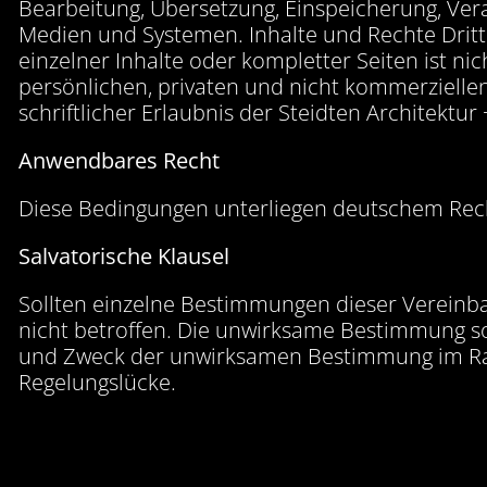
Bearbeitung, Übersetzung, Einspeicherung, Ve
Medien und Systemen. Inhalte und Rechte Dritte
einzelner Inhalte oder kompletter Seiten ist ni
persönlichen, privaten und nicht kommerziellen
schriftlicher Erlaubnis der Steidten Architektu
Anwendbares Recht
Diese Bedingungen unterliegen deutschem Rec
Salvatorische Klausel
Sollten einzelne Bestimmungen dieser Vereinba
nicht betroffen. Die unwirksame Bestimmung so
und Zweck der unwirksamen Bestimmung im Rah
Regelungslücke.