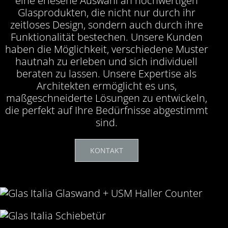
eine erlesene Auswahl an hochwertigen
Glasprodukten, die nicht nur durch ihr
zeitloses Design, sondern auch durch ihre
Funktionalität bestechen. Unsere Kunden
haben die Möglichkeit, verschiedene Muster
hautnah zu erleben und sich individuell
beraten zu lassen. Unsere Expertise als
Architekten ermöglicht es uns,
maßgeschneiderte Lösungen zu entwickeln,
die perfekt auf Ihre Bedürfnisse abgestimmt
sind.
KONTAKT