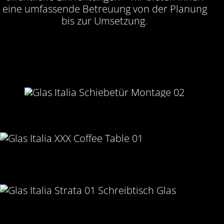
eine umfassende Betreuung von der Planung
bis zur Umsetzung.