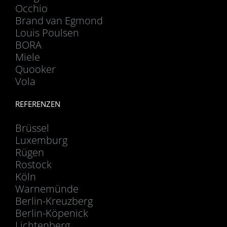
Occhio
Brand van Egmond
Louis Poulsen
BORA
Miele
Quooker
Vola
REFERENZEN
Brüssel
Luxemburg
Rügen
Rostock
Köln
Warnemünde
Berlin-Kreuzberg
Berlin-Köpenick
Lichtenberg