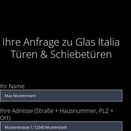
Ihre Anfrage zu Glas Italia
Türen & Schiebetüren
Ihr Name
Ihre Adresse (Straße + Hausnummer, PLZ +
Ort)