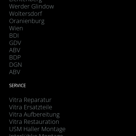
Werder Glindow
Woltersdorf
Oranienburg
Wien
BDI
GDV
ABV
BDP
DGN
ABV
SERVICE
Vitra Reparatur
Vitra Ersatzteile
Vitra Aufbereitung
Vitra Restauration
USM Haller Montage