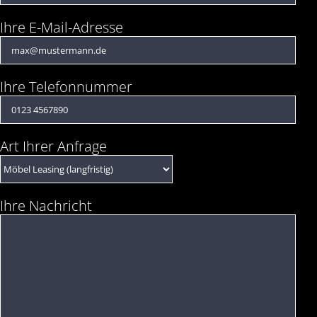
Ihre E-Mail-Adresse
Ihre Telefonnummer
Art Ihrer Anfrage
Ihre Nachricht