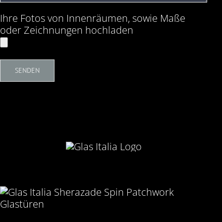
Ihre Fotos von Innenräumen, sowie Maße
oder Zeichnungen hochladen