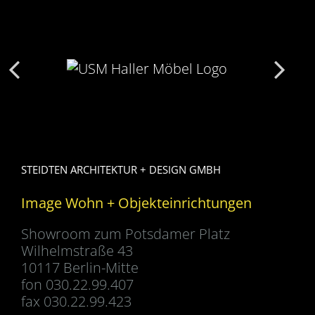
STEIDTEN ARCHITEKTUR + DESIGN GMBH
Image Wohn + Objekteinrichtungen
Showroom zum Potsdamer Platz
Wilhelmstraße 43
10117 Berlin-Mitte
fon 030.22.99.407
fax 030.22.99.423