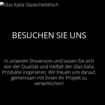
BESUCHEN SIE UNS
in unserem Showroom und lassen Sie sich
von der Qualität und Vielfalt der Glas Italia
Produkte inspirieren. Wir freuen uns darauf,
gemeinsam mit Ihnen Ihr Projekt zu
verwirklichen!