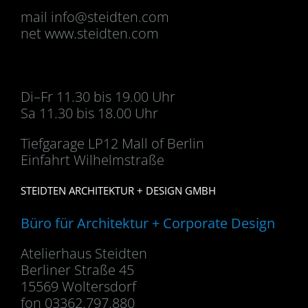
mail
info@steidten.com
net www.steidten.com
Di–Fr 11.30 bis 19.00 Uhr
Sa 11.30 bis 18.00 Uhr
Tiefgarage LP12 Mall of Berlin
Einfahrt Wilhelmstraße
STEIDTEN ARCHITEKTUR + DESIGN GMBH
Büro für Architektur + Corporate Design
Atelierhaus Steidten
Berliner Straße 45
15569 Woltersdorf
fon 03362.797.880