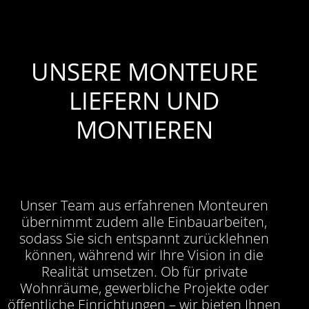
UNSERE MONTEURE
LIEFERN UND
MONTIEREN
Unser Team aus erfahrenen Monteuren
übernimmt zudem alle Einbauarbeiten,
sodass Sie sich entspannt zurücklehnen
können, während wir Ihre Vision in die
Realität umsetzen. Ob für private
Wohnräume, gewerbliche Projekte oder
öffentliche Einrichtungen – wir bieten Ihnen