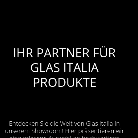
IHR PARTNER FÜR
GLAS ITALIA
PRODUKTE
Entdecken Sie die Welt von Glas Italia in
unserem Showroom! Hier präsentieren wir