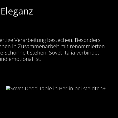
e Eleganz
hwertige Verarbeitung bestechen. Besonders
tstehen in Zusammenarbeit mit renommierten
le Schönheit stehen. Sovet Italia verbindet
nd emotional ist.