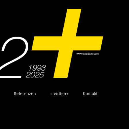
Referenzen
steidten+
Kontakt