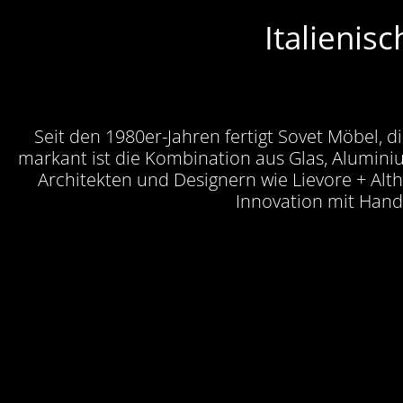
Italienisc
Seit den 1980er-Jahren fertigt Sovet Möbel, 
markant ist die Kombination aus Glas, Alumin
Architekten und Designern wie Lievore + Althe
Innovation mit Hand