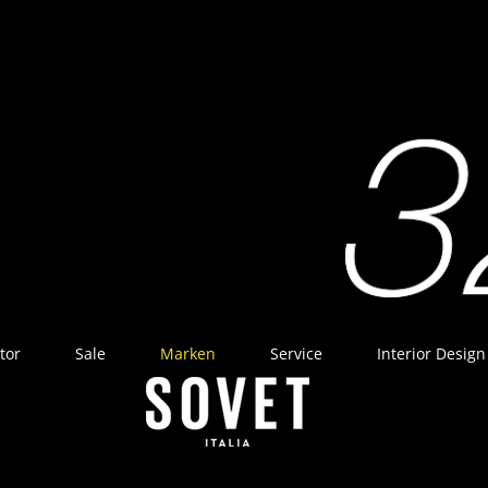
tor
Sale
Marken
Service
Interior Design