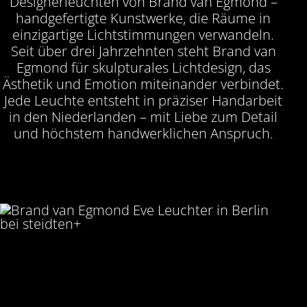
Designerleuchten von Brand van Egmond –
handgefertigte Kunstwerke, die Räume in
einzigartige Lichtstimmungen verwandeln.
Seit über drei Jahrzehnten steht Brand van
Egmond für skulpturales Lichtdesign, das
Ästhetik und Emotion miteinander verbindet.
Jede Leuchte entsteht in präziser Handarbeit
in den Niederlanden – mit Liebe zum Detail
und höchstem handwerklichen Anspruch.