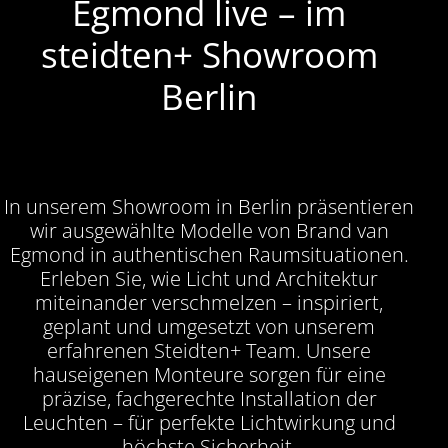
Egmond live – im
steidten+ Showroom
Berlin
In unserem Showroom in Berlin präsentieren
wir ausgewählte Modelle von Brand van
Egmond in authentischen Raumsituationen.
Erleben Sie, wie Licht und Architektur
miteinander verschmelzen – inspiriert,
geplant und umgesetzt von unserem
erfahrenen Steidten+ Team. Unsere
hauseigenen Monteure sorgen für eine
präzise, fachgerechte Installation der
Leuchten – für perfekte Lichtwirkung und
höchste Sicherheit.