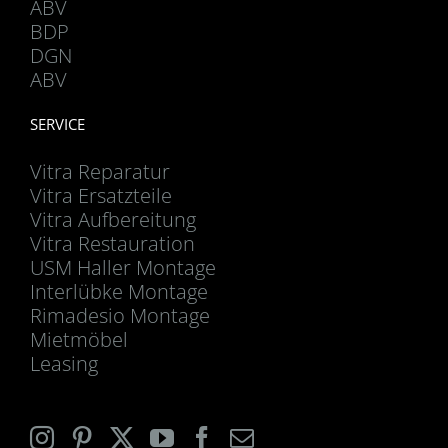
ABV
BDP
DGN
ABV
SERVICE
Vitra Reparatur
Vitra Ersatzteile
Vitra Aufbereitung
Vitra Restauration
USM Haller Montage
Interlübke Montage
Rimadesio Montage
Mietmöbel
Leasing