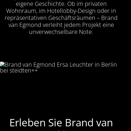
eigene Geschichte. Ob im privaten
Wohnraum, im Hotellobby-Design oder in
repräsentativen Geschäftsräumen – Brand
van Egmond verleiht jedem Projekt eine
unverwechselbare Note.
Erleben Sie Brand van