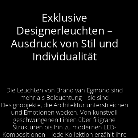
Exklusive
Designerleuchten –
Ausdruck von Stil und
Individualität
Die Leuchten von Brand van Egmond sind
mehr als Beleuchtung – sie sind
Designobjekte, die Architektur unterstreichen
und Emotionen wecken. Von kunstvoll
geschwungenen Linien über filigrane
Strukturen bis hin zu modernen LED-
Kompositionen – jede Kollektion erzählt ihre