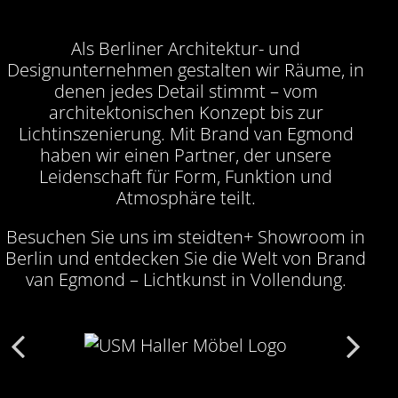
Als Berliner Architektur- und
Designunternehmen gestalten wir Räume, in
denen jedes Detail stimmt – vom
architektonischen Konzept bis zur
Lichtinszenierung. Mit Brand van Egmond
haben wir einen Partner, der unsere
Leidenschaft für Form, Funktion und
Atmosphäre teilt.
Besuchen Sie uns im steidten+ Showroom in
Berlin und entdecken Sie die Welt von Brand
van Egmond – Lichtkunst in Vollendung.