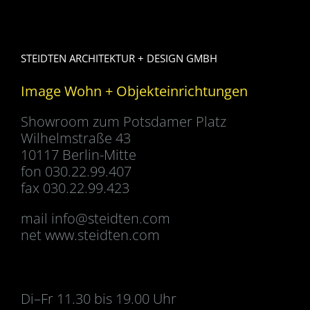
STEIDTEN ARCHITEKTUR + DESIGN GMBH
Image Wohn + Objekteinrichtungen
Showroom zum Potsdamer Platz
Wilhelmstraße 43
10117 Berlin-Mitte
fon 030.22.99.407
fax 030.22.99.423
mail
info@steidten.com
net www.steidten.com
Di–Fr 11.30 bis 19.00 Uhr