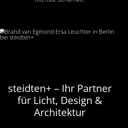
steidten+ – Ihr Partner
für Licht, Design &
Architektur