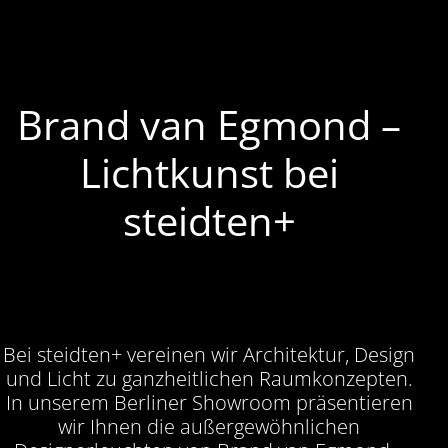
Brand van Egmond –
Lichtkunst bei
steidten+
Bei steidten+ vereinen wir Architektur, Design
und Licht zu ganzheitlichen Raumkonzepten.
In unserem Berliner Showroom präsentieren
wir Ihnen die außergewöhnlichen