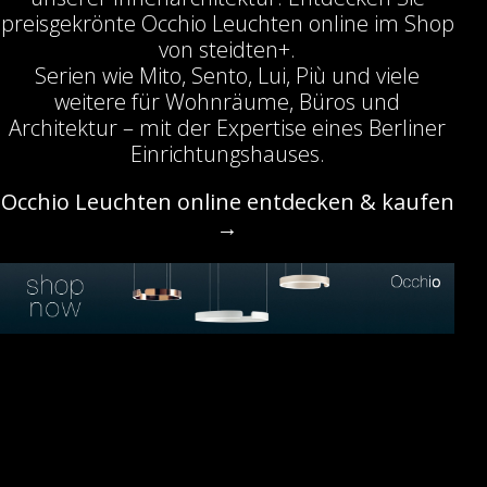
preisgekrönte Occhio Leuchten online im Shop
von steidten+.
Serien wie Mito, Sento, Lui, Più und viele
weitere für Wohnräume, Büros und
Architektur – mit der Expertise eines Berliner
Einrichtungshauses.
Occhio Leuchten online entdecken & kaufen
→