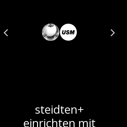
steidten+
einrichten mit