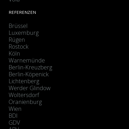
REFERENZEN
Brüssel
Luxemburg
Rügen
Rostock
Köln
Warnemünde
Berlin-Kreuzberg
Berlin-Köpenick
Lichtenberg
Werder Glindow
Woltersdorf
Oranienburg
Wien
BDI
GDV