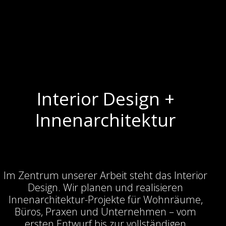
Interior Design +
Innenarchitektur
Im Zentrum unserer Arbeit steht das Interior
Design. Wir planen und realisieren
Innenarchitektur-Projekte für Wohnräume,
Büros, Praxen und Unternehmen – vom
ersten Entwurf bis zur vollständigen