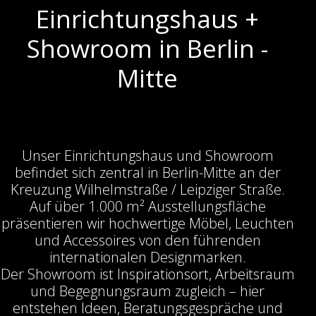
Einrichtungshaus +
Showroom in Berlin -
Mitte
Unser Einrichtungshaus und Showroom
befindet sich zentral in Berlin-Mitte an der
Kreuzung Wilhelmstraße / Leipziger Straße.
Auf über 1.000 m² Ausstellungsfläche
präsentieren wir hochwertige Möbel, Leuchten
und Accessoires von den führenden
internationalen Designmarken.
Der Showroom ist Inspirationsort, Arbeitsraum
und Begegnungsraum zugleich – hier
entstehen Ideen, Beratungsgespräche und