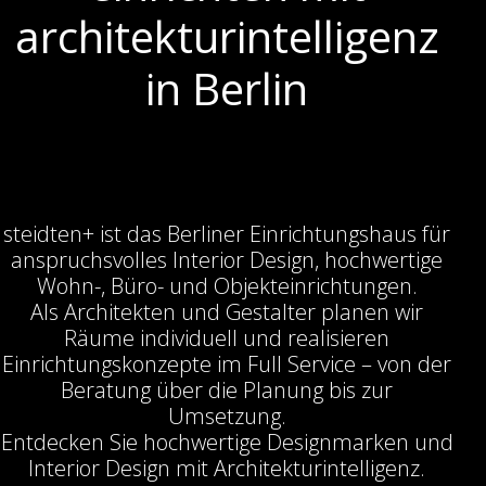
architekturintelligenz
in Berlin
steidten+ ist das Berliner Einrichtungshaus für
anspruchsvolles Interior Design, hochwertige
Wohn-, Büro- und Objekteinrichtungen.
Als Architekten und Gestalter planen wir
Räume individuell und realisieren
Einrichtungskonzepte im Full Service – von der
Beratung über die Planung bis zur
Umsetzung.
Entdecken Sie hochwertige Designmarken und
Interior Design mit Architekturintelligenz.