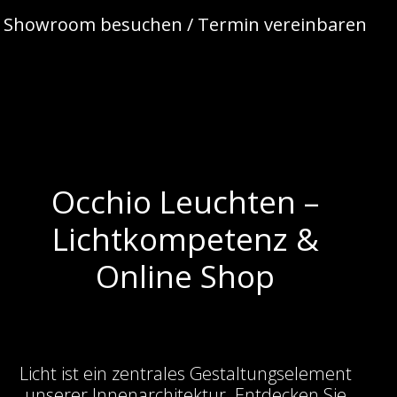
Showroom besuchen / Termin vereinbaren
Occhio Leuchten –
Lichtkompetenz &
Online Shop
Licht ist ein zentrales Gestaltungselement
unserer Innenarchitektur. Entdecken Sie