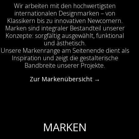
Wir arbeiten mit den hochwertigsten
internationalen Designmarken – von
Klassikern bis zu innovativen Newcomern.
Marken sind integraler Bestandteil unserer
Konzepte: sorgfältig ausgewählt, funktional
und ästhetisch.
Unsere Markenrange am Seitenende dient als
Inspiration und zeigt die gestalterische
Bandbreite unserer Projekte.
Zur Markenübersicht →
MARKEN