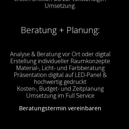
Umsetzung.
Beratung + Planung:
Analyse & Beratung vor Ort oder digital
Erstellung individueller Raumkonzepte
Material-, Licht- und Farbberatung
Präsentation digital auf LED-Panel &
hochwertig gedruckt
Kosten-, Budget- und Zeitplanung
Umsetzung im Full Service
Beratungstermin vereinbaren