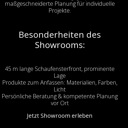
maßgeschneiderte Planung für individuelle
Projekte.
Besonderheiten des
Showrooms:
45 m lange Schaufensterfront, prominente
Lage
Produkte zum Anfassen: Materialien, Farben,
Licht
Persönliche Beratung & kompetente Planung
vor Ort
Jetzt Showroom erleben