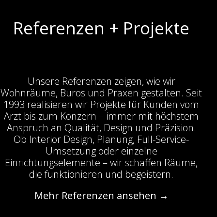
Referenzen + Projekte
Unsere Referenzen zeigen, wie wir
Wohnräume, Büros und Praxen gestalten. Seit
1993 realisieren wir Projekte für Kunden vom
Arzt bis zum Konzern – immer mit höchstem
Anspruch an Qualität, Design und Präzision.
Ob Interior Design, Planung, Full-Service-
Umsetzung oder einzelne
Einrichtungselemente – wir schaffen Räume,
die funktionieren und begeistern.
Mehr Referenzen ansehen →