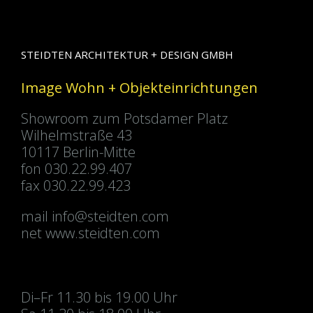
STEIDTEN ARCHITEKTUR + DESIGN GMBH
Image Wohn + Objekteinrichtungen
Showroom zum Potsdamer Platz
Wilhelmstraße 43
10117 Berlin-Mitte
fon 030.22.99.407
fax 030.22.99.423
mail
info@steidten.com
net www.steidten.com
Di–Fr 11.30 bis 19.00 Uhr