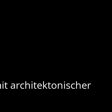
mit architektonischer