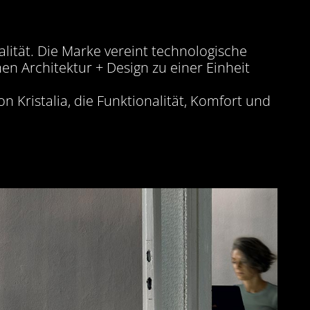
lität. Die Marke vereint technologische
en Architektur + Design zu einer Einheit
 Kristalia, die Funktionalität, Komfort und