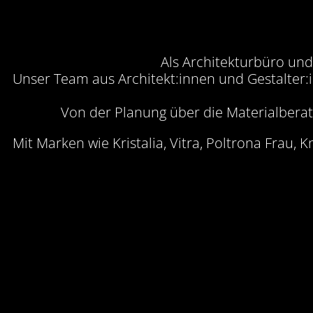
Als Architekturbüro und 
Unser Team aus Architekt:innen und Gestalter:
Von der Planung über die Materialberatu
Mit Marken wie Kristalia, Vitra, Poltrona Frau, 