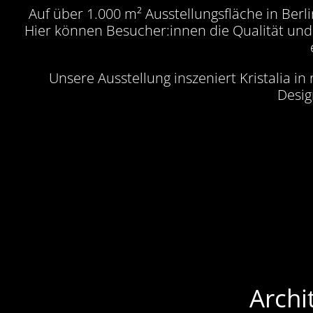
Auf über 1.000 m² Ausstellungsfläche in Berl
Hier können Besucher:innen die Qualität und M
Unsere Ausstellung inszeniert Kristalia 
Desig
Archi