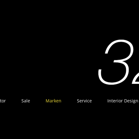
tor
Sale
Marken
Service
Interior Design