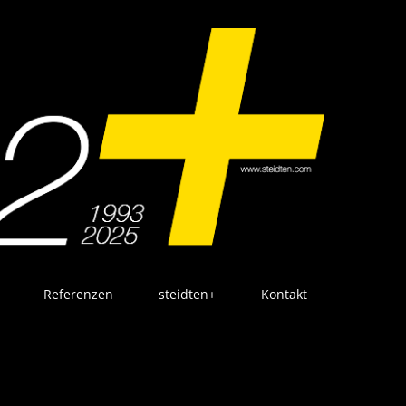
Referenzen
steidten+
Kontakt