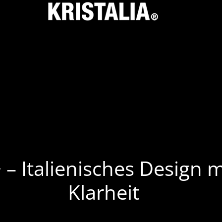
+ – Italienisches Design 
Klarheit