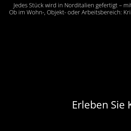
Jedes Stück wird in Norditalien gefertigt – 
Ob im Wohn-, Objekt- oder Arbeitsbereich: Kr
Erleben Sie 