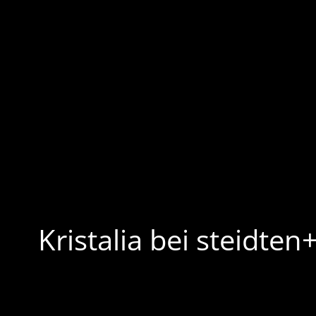
Kristalia bei steidten