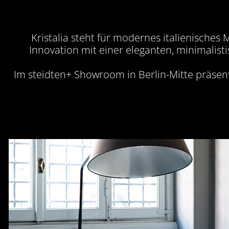
Kristalia steht für modernes italienisches
Innovation mit einer eleganten, minimalist
Im steidten+ Showroom in Berlin-Mitte präsent