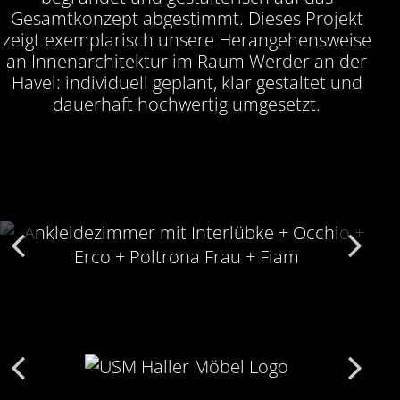
Gesamtkonzept abgestimmt. Dieses Projekt
zeigt exemplarisch unsere Herangehensweise
an Innenarchitektur im Raum Werder an der
Havel: individuell geplant, klar gestaltet und
dauerhaft hochwertig umgesetzt.