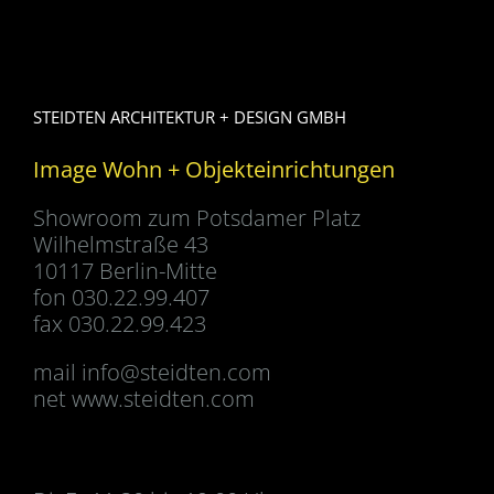
STEIDTEN ARCHITEKTUR + DESIGN GMBH
Image Wohn + Objekteinrichtungen
Showroom zum Potsdamer Platz
Wilhelmstraße 43
10117 Berlin-Mitte
fon 030.22.99.407
fax 030.22.99.423
mail
info@steidten.com
net www.steidten.com