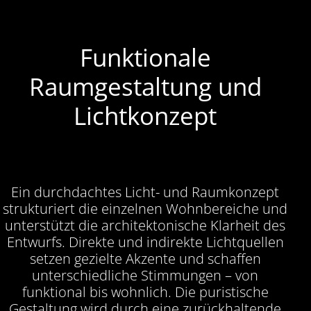
Funktionale
Raumgestaltung und
Lichtkonzept
Ein durchdachtes Licht- und Raumkonzept
strukturiert die einzelnen Wohnbereiche und
unterstützt die architektonische Klarheit des
Entwurfs. Direkte und indirekte Lichtquellen
setzen gezielte Akzente und schaffen
unterschiedliche Stimmungen – von
funktional bis wohnlich. Die puristische
Gestaltung wird durch eine zurückhaltende