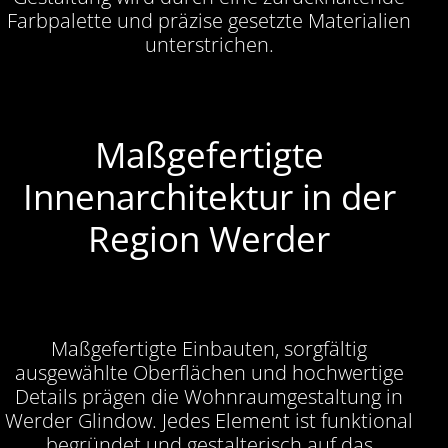
Farbpalette und präzise gesetzte Materialien
unterstrichen.
Maßgefertigte
Innenarchitektur in der
Region Werder
Maßgefertigte Einbauten, sorgfältig
ausgewählte Oberflächen und hochwertige
Details prägen die Wohnraumgestaltung in
Werder Glindow. Jedes Element ist funktional
begründet und gestalterisch auf das