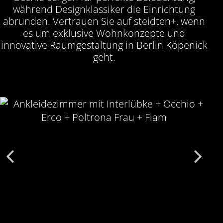
während Designklassiker die Einrichtung
abrunden. Vertrauen Sie auf steidten+, wenn
es um exklusive Wohnkonzepte und
innovative Raumgestaltung in Berlin Köpenick
geht.