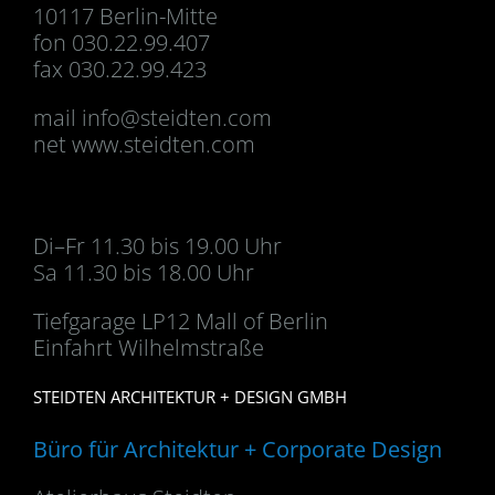
10117 Berlin-Mitte
fon 030.22.99.407
fax 030.22.99.423
mail
info@steidten.com
net www.steidten.com
Di–Fr 11.30 bis 19.00 Uhr
Sa 11.30 bis 18.00 Uhr
Tiefgarage LP12 Mall of Berlin
Einfahrt Wilhelmstraße
STEIDTEN ARCHITEKTUR + DESIGN GMBH
Büro für Architektur + Corporate Design