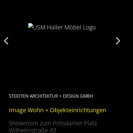
STEIDTEN ARCHITEKTUR + DESIGN GMBH
Image Wohn + Objekteinrichtungen
Showroom zum Potsdamer Platz
Wilhelmstraße 43