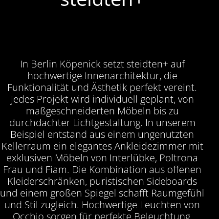
In Berlin Köpenick setzt steidten+ auf
hochwertige Innenarchitektur, die
Funktionalität und Ästhetik perfekt vereint.
Jedes Projekt wird individuell geplant, von
maßgeschneiderten Möbeln bis zu
durchdachter Lichtgestaltung. In unserem
Beispiel entstand aus einem ungenutzten
Kellerraum ein elegantes Ankleidezimmer mit
exklusiven Möbeln von Interlübke, Poltrona
Frau und Fiam. Die Kombination aus offenen
Kleiderschränken, puristischen Sideboards
und einem großen Spiegel schafft Raumgefühl
und Stil zugleich. Hochwertige Leuchten von
Occhio sorgen für perfekte Beleuchtung,