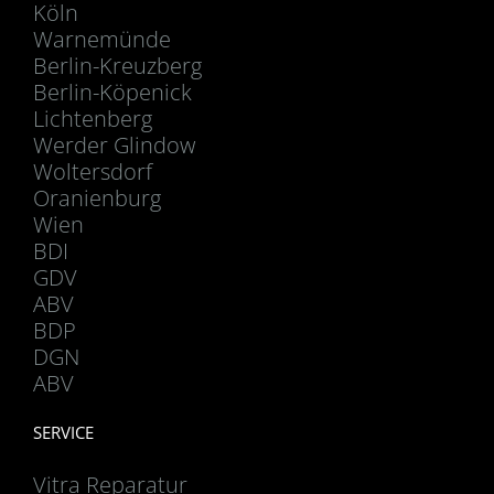
Köln
Warnemünde
Berlin-Kreuzberg
Berlin-Köpenick
Lichtenberg
Werder Glindow
Woltersdorf
Oranienburg
Wien
BDI
GDV
ABV
BDP
DGN
ABV
SERVICE
Vitra Reparatur