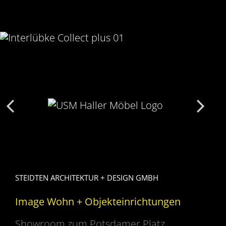
STEIDTEN ARCHITEKTUR + DESIGN GMBH
Image Wohn + Objekteinrichtungen
Showroom zum Potsdamer Platz