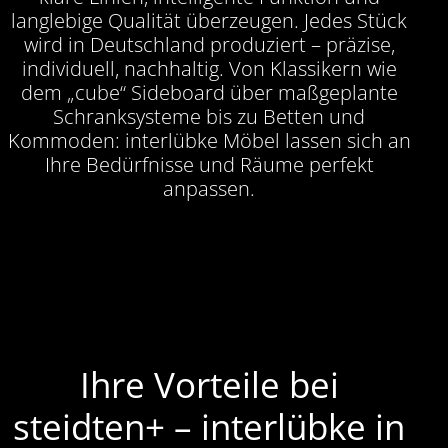
langlebige Qualität überzeugen. Jedes Stück
wird in Deutschland produziert – präzise,
individuell, nachhaltig. Von Klassikern wie
dem „cube“ Sideboard über maßgeplante
Schranksysteme bis zu Betten und
Kommoden: interlübke Möbel lassen sich an
Ihre Bedürfnisse und Räume perfekt
anpassen.
Ihre Vorteile bei
steidten+ – interlübke in