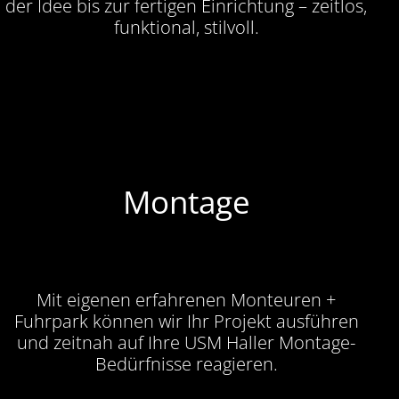
der Idee bis zur fertigen Einrichtung – zeitlos,
funktional, stilvoll.
Montage
Mit eigenen erfahrenen Monteuren +
Fuhrpark können wir Ihr Projekt ausführen
und zeitnah auf Ihre USM Haller Montage-
Bedürfnisse reagieren.