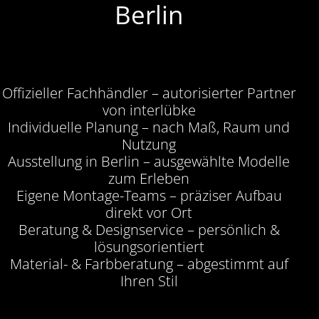
Berlin
Offizieller Fachhändler – autorisierter Partner
von interlübke
Individuelle Planung – nach Maß, Raum und
Nutzung
Ausstellung in Berlin – ausgewählte Modelle
zum Erleben
Eigene Montage-Teams – präziser Aufbau
direkt vor Ort
Beratung & Designservice – persönlich &
lösungsorientiert
Material- & Farbberatung – abgestimmt auf
Ihren Stil