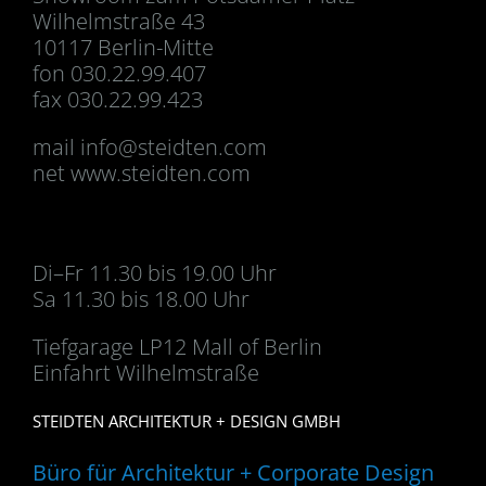
Wilhelmstraße 43
10117 Berlin-Mitte
fon 030.22.99.407
fax 030.22.99.423
mail
info@steidten.com
net www.steidten.com
Di–Fr 11.30 bis 19.00 Uhr
Sa 11.30 bis 18.00 Uhr
Tiefgarage LP12 Mall of Berlin
Einfahrt Wilhelmstraße
STEIDTEN ARCHITEKTUR + DESIGN GMBH
Büro für Architektur + Corporate Design