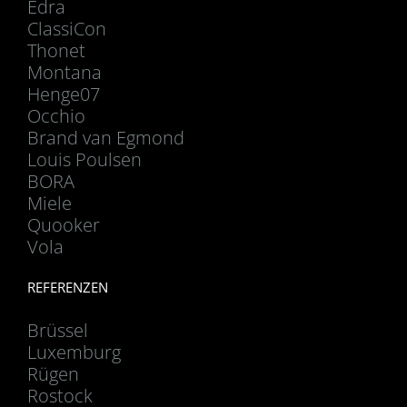
Edra
ClassiCon
Thonet
Montana
Henge07
Occhio
Brand van Egmond
Louis Poulsen
BORA
Miele
Quooker
Vola
REFERENZEN
Brüssel
Luxemburg
Rügen
Rostock