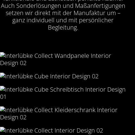
Auch Sonderlösungen und Maßanfertigungen
setzen wir direkt mit der Manufaktur um –
ganz individuell und mit persönlicher
Begleitung.