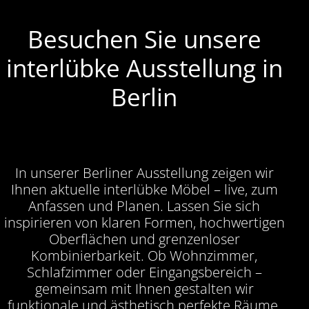
Besuchen Sie unsere
interlübke Ausstellung in
Berlin
In unserer Berliner Ausstellung zeigen wir
Ihnen aktuelle interlübke Möbel – live, zum
Anfassen und Planen. Lassen Sie sich
inspirieren von klaren Formen, hochwertigen
Oberflächen und grenzenloser
Kombinierbarkeit. Ob Wohnzimmer,
Schlafzimmer oder Eingangsbereich –
gemeinsam mit Ihnen gestalten wir
funktionale und ästhetisch perfekte Räume.