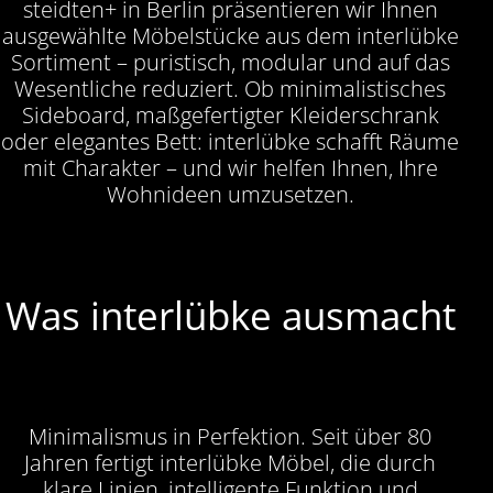
steidten+ in Berlin präsentieren wir Ihnen
ausgewählte Möbelstücke aus dem interlübke
Sortiment – puristisch, modular und auf das
Wesentliche reduziert. Ob minimalistisches
Sideboard, maßgefertigter Kleiderschrank
oder elegantes Bett: interlübke schafft Räume
mit Charakter – und wir helfen Ihnen, Ihre
Wohnideen umzusetzen.
Was interlübke ausmacht
Minimalismus in Perfektion. Seit über 80
Jahren fertigt interlübke Möbel, die durch
klare Linien, intelligente Funktion und