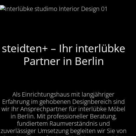
steidten+ – Ihr interlübke
Partner in Berlin
Als Einrichtungshaus mit langjähriger
Erfahrung im gehobenen Designbereich sind
wir Ihr Ansprechpartner für interlübke Möbel
in Berlin. Mit professioneller Beratung,
fundiertem Raumverständnis und
zuverlässiger Umsetzung begleiten wir Sie von