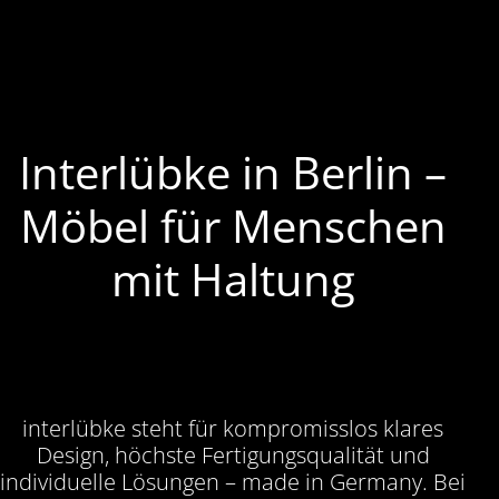
Interlübke in Berlin –
Möbel für Menschen
mit Haltung
interlübke steht für kompromisslos klares
Design, höchste Fertigungsqualität und
individuelle Lösungen – made in Germany. Bei